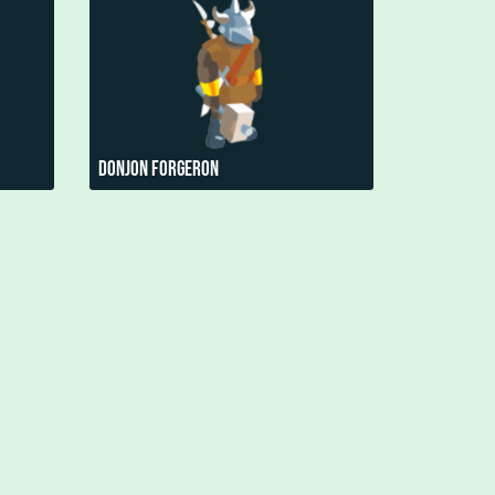
Donjon Forgeron