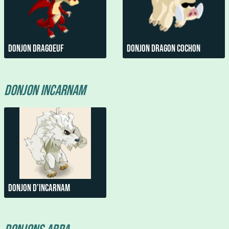
Donjon Dragoeuf
Donjon dragon cochon
Donjon Incarnam
Donjon D’incarnam