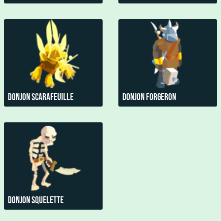
Donjon Scarafeuille
Donjon Forgeron
Donjon Squelette