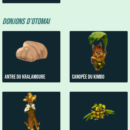
Donjons d’Otomai
Antre du Kralamoure
Canopée du kimbo