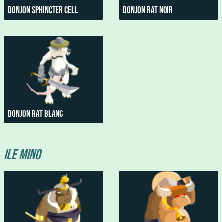
Donjon sphincter Cell
Donjon Rat Noir
Donjon Rat Blanc
Ile Mino