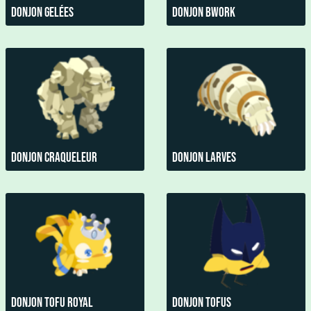
Donjon Gelées
Donjon Bwork
Donjon Craqueleur
Donjon Larves
Donjon Tofu Royal
Donjon Tofus