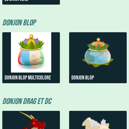
Donjon Blop
Donjon Blop Multicolore
Donjon blop
Donjon Drag et DC