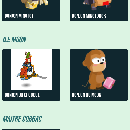
Donjon Minotot
Donjon Minotoror
Ile Moon
Donjon du Chouque
Donjon du moon
Maitre Corbac