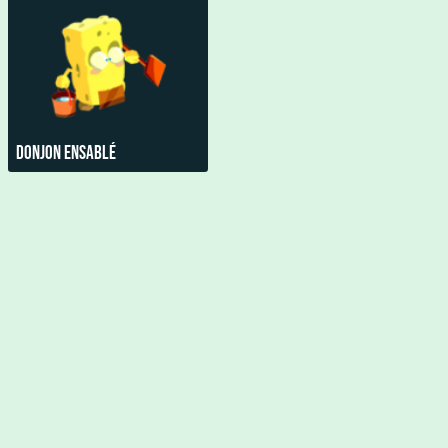
Donjon Ensablé