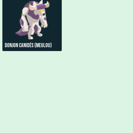
Donjon Canidés (Meulou)