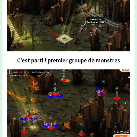
C’est parti ! premier groupe de monstres