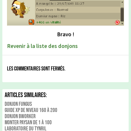
Bravo !
Revenir à la liste des donjons
Les commentaires sont fermés.
Articles Similaires:
Donjon Fungus
Guide xp de niveau 160 à 200
Donjon Bworker
Monter Paysan de 1 à 100
Laboratoire du Tynril