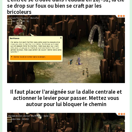
se drop sur foux ou bien se craft par les
bricoleurs
Il faut placer l’araignée sur la dalle centrale et
actionner le levier pour passer. Mettez vous
autour pour lui bloquer le chemin