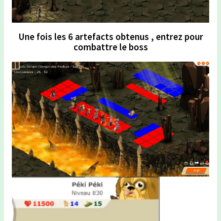
Une fois les 6 artefacts obtenus , entrez pour
combattre le boss