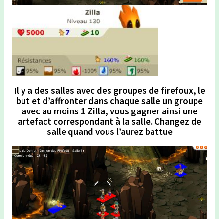
Il y a des salles avec des groupes de firefoux, le
but et d’affronter dans chaque salle un groupe
avec au moins 1 Zilla, vous gagner ainsi une
artefact correspondant à la salle. Changez de
salle quand vous l’aurez battue