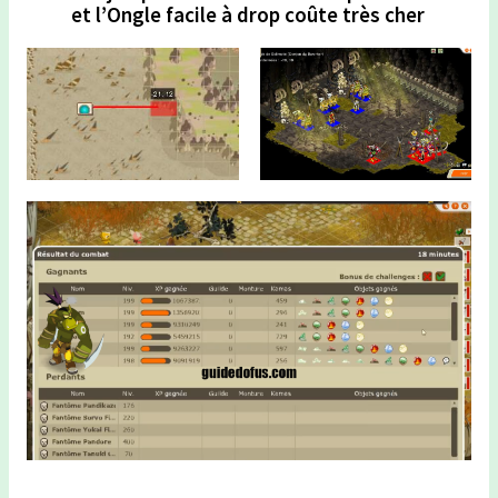
et l’Ongle facile à drop coûte très cher