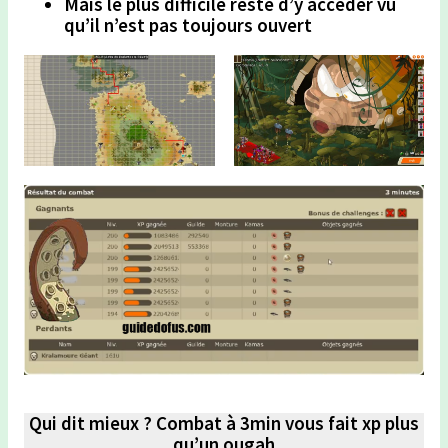
Mais le plus difficile reste d’y accéder vu
qu’il n’est pas toujours ouvert
Qui dit mieux ? Combat à 3min vous fait xp plus
qu’un ougah