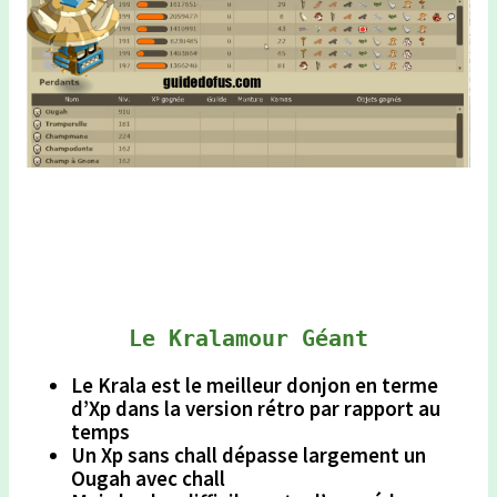
Le Kralamour Géant
Le Krala est le meilleur donjon en terme
d’Xp dans la version rétro
par rapport au
temps
Un Xp sans chall dépasse largement un
Ougah avec chall