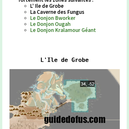
L’ Ile de Grobe
La Caverne des Fungus
Le Donjon Bworker
Le Donjon Ougah
Le Donjon Kralamour Géant
L'Ile de Grobe