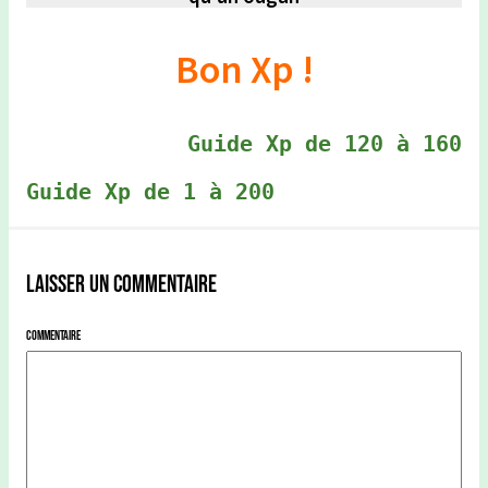
Bon Xp !
Guide Xp de 120 à 160
Guide Xp de 1 à 200
Laisser un commentaire
Commentaire