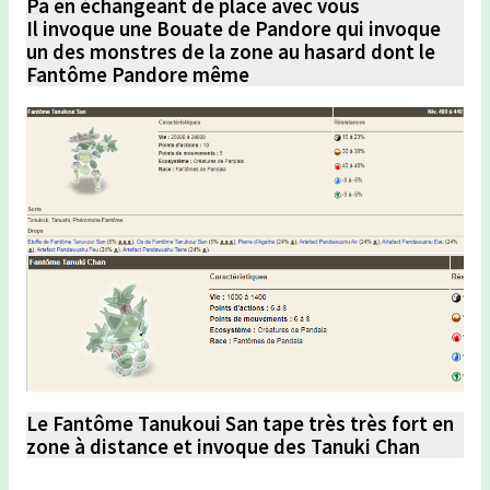
Pa en échangeant de place avec vous
Il invoque une Bouate de Pandore qui invoque
un des monstres de la zone au hasard dont le
Fantôme Pandore même
Le Fantôme Tanukoui San tape très très fort en
zone à distance et invoque des Tanuki Chan