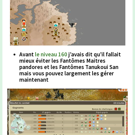
Avant
le niveau 160
j’avais dit qu’il fallait
mieux éviter les Fantômes Maitres
pandores et les Fantômes Tanukoui San
mais vous pouvez largement les gérer
maintenant