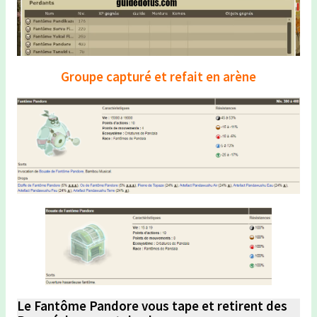
Groupe capturé et refait en arène
Le Fantôme Pandore vous tape et retirent des