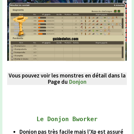
Vous pouvez voir les monstres en détail dans la
Page du
Donjon
Le Donjon Bworker
Donjon pas très facile mais l’Xp est assuré