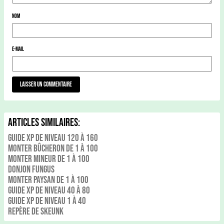
Nom
E-mail
Articles Similaires:
Guide xp de niveau 120 à 160
Monter Bûcheron de 1 à 100
Monter Mineur de 1 à 100
Donjon Fungus
Monter Paysan de 1 à 100
Guide xp de niveau 40 à 80
Guide xp de niveau 1 à 40
Repère De Skeunk