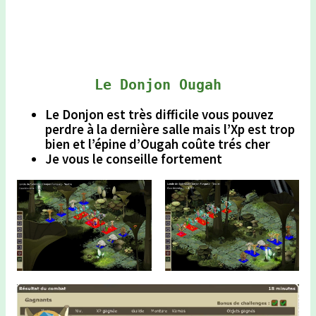
Le Donjon Ougah
Le Donjon est très difficile vous pouvez
perdre à la dernière salle mais l’Xp est trop
bien et l’épine d’Ougah coûte trés cher
Je vous le conseille fortement