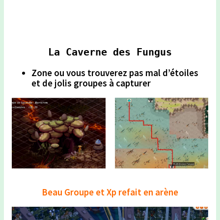
La Caverne des Fungus
Zone ou vous trouverez pas mal d’étoiles
et de jolis groupes à capturer
Beau Groupe et Xp refait en arène