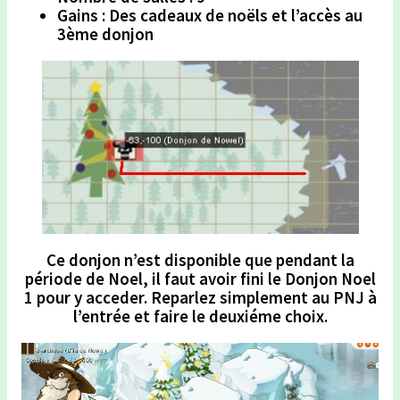
Gains : Des cadeaux de noëls et l’accès au
3ème donjon
Ce donjon n’est disponible que pendant la
période de Noel, il faut avoir fini le Donjon Noel
1 pour y acceder. Reparlez simplement au PNJ à
l’entrée et faire le deuxiéme choix.