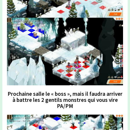
Prochaine salle le « boss », mais il faudra arriver
à battre les 2 gentils monstres qui vous vire
PA/PM