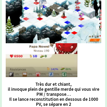
Très dur et chiant,
il invoque plein de gentille merde qui vous vire
PM / transpose…
Il se lance reconstitution en dessous de 1000
PV, se sépare en 2