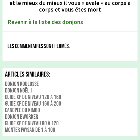
et le mieux du mieux il vous « avale » au corps a
corps et vous êtes mort
Revenir à la liste des donjons
Les commentaires sont fermés.
Articles Similaires:
Donjon Koulosse
Donjon noël 1
Guide xp de niveau 120 à 160
Guide xp de niveau 160 à 200
Canopée du kimbo
Donjon Bworker
Guide xp de niveau 80 à 120
Monter Paysan de 1 à 100