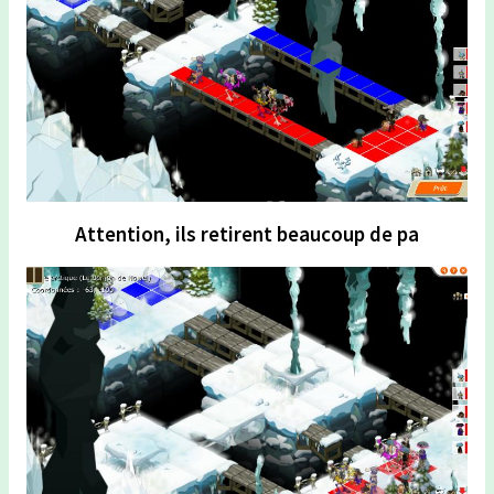
Attention, ils retirent beaucoup de pa