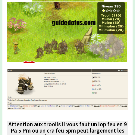
Attention aux troolls il vous faut un iop feu en 9
Pa 5 Pm ou un cra feu 5pm peut largement les