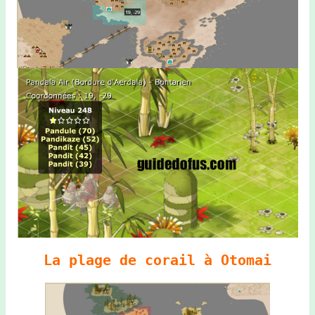
La plage de corail à Otomai