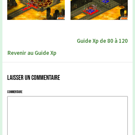
Guide Xp de 80 à 120
Revenir au Guide Xp
Laisser un commentaire
Commentaire