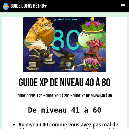
Guide Dofus Rétro
▾
Guide xp de niveau 40 à 80
Guide Dofus 1.29
»
Guide xp 1 à 200
»
Guide xp de niveau 40 à 80
De niveau 41 à 60
Au niveau 40 comme vous avez pas mal de