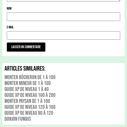
Nom
E-mail
Articles Similaires:
Monter Bûcheron de 1 à 100
Monter Mineur de 1 à 100
Guide xp de niveau 1 à 40
Guide xp de niveau 160 à 200
Monter Paysan de 1 à 100
Guide xp de niveau 120 à 160
Guide xp de niveau 80 à 120
Donjon Fungus