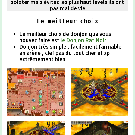
soloter mais évitez les plus haut levels ils ont
pas mal de vie
Le meilleur choix
Le meilleur choix de donjon que vous
pouvez faire est
le Donjon Rat Noir
Donjon très simple , facilement farmable
en arène , clef pas du tout cher et xp
extrêmement bien