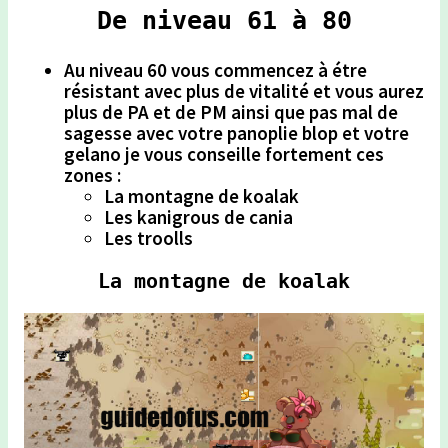
De niveau 61 à 80
Au niveau 60 vous commencez à étre
résistant avec plus de vitalité et vous aurez
plus de PA et de PM ainsi que pas mal de
sagesse avec votre panoplie blop et votre
gelano je vous conseille fortement ces
zones :
La montagne de koalak
Les kanigrous de cania
Les troolls
La montagne de koalak