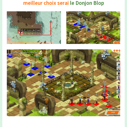
meilleur choix serai
le Donjon Blop