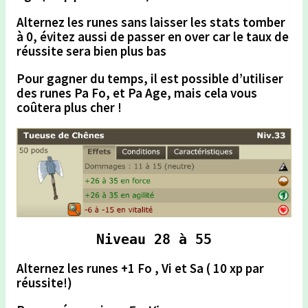
Alternez les runes
sans laisser les stats tomber
à 0
, évitez aussi de passer en over car le taux de
réussite sera bien plus bas
Pour gagner du temps
, il est possible d’utiliser
des runes Pa Fo, et Pa Age, mais
cela vous
coûtera plus cher !
Niveau 28 à 55
Alternez les runes +1 Fo , Vi et Sa ( 10 xp par
réussite!)