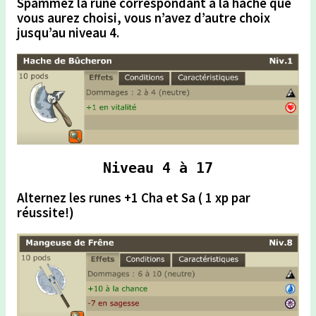
Spammez
la rune correspondant à la hache que
vous aurez choisi, vous n’avez d’autre choix
jusqu’au niveau 4.
Niveau 4 à 17
Alternez les runes +1 Cha et Sa ( 1 xp par
réussite!)