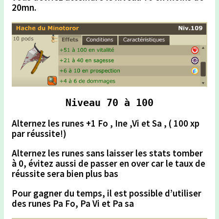
20mn.
Niveau 70 à 100
Alternez les runes +1 Fo , Ine ,Vi et Sa , ( 100 xp
par réussite!)
Alternez les runes
sans laisser les stats tomber
à 0,
évitez aussi de passer en over car le taux de
réussite sera bien plus bas
Pour gagner du temps,
il est possible d’utiliser
des runes Pa Fo, Pa Vi et Pa sa