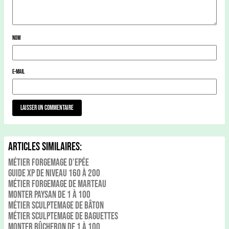
Nom
E-mail
Articles Similaires:
Métier Forgemage d’Epée
Guide xp de niveau 160 à 200
Métier Forgemage De Marteau
Monter Paysan de 1 à 100
Métier Sculptemage de Bâton
Métier Sculptemage de Baguettes
Monter Bûcheron de 1 à 100