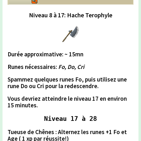
Niveau 8 à 17: Hache Terophyle
Durée approximative: ~ 15mn
Runes nécessaires:
Fo, Do, Cri
Spammez
quelques runes Fo, puis utilisez une
rune Do ou Cri pour la redescendre.
Vous devriez atteindre le niveau 17 en environ
15 minutes.
Niveau 17 à 28
Tueuse de Chênes
: Alternez les runes +1 Fo et
Age ( 1 xp par réussite!)