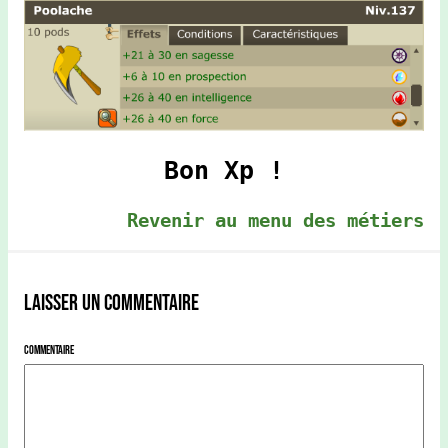
Bon Xp !
Revenir au menu des métiers
Laisser un commentaire
Commentaire