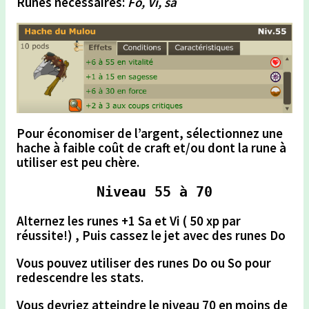
Runes nécessaires:
Fo, Vi, sa
Pour économiser de l’argent,
sélectionnez une
hache à faible coût de craft et/ou dont la rune à
utiliser est peu chère.
Niveau 55 à 70
Alternez les runes +1 Sa et Vi ( 50 xp par
réussite!) , Puis cassez le jet avec des runes Do
Vous pouvez utiliser des runes Do ou So pour
redescendre les stats.
Vous devriez atteindre le niveau 70 en moins de