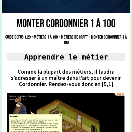
Monter Cordonnier 1 à 100
Guide Dofus 1.29
»
Métiers 1 à 100
»
Métiers de Craft
»
Monter Cordonnier 1 à
100
Apprendre le métier
Comme la plupart des métiers, il faudra
s’adresser à un maître dans l’art pour devenir
Cordonnier. Rendez-vous donc en [5,1]