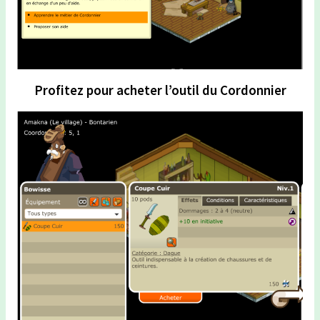
Profitez pour acheter l’outil du Cordonnier