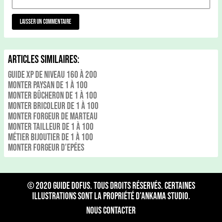
Articles Similaires:
Guide xp de niveau 160 à 200
Monter Paysan de 1 à 100
Monter Bûcheron de 1 à 100
Monter Bricoleur de 1 à 100
Monter Forgeur de Marteau
Monter Tailleur de 1 à 100
Métier Bijoutier de 1 à 100
Monter Forgeur d’Epées
© 2020
Guide Dofus
. Tous droits réservés. Certaines
illustrations sont la propriété d'Ankama Studio.
Nous contacter