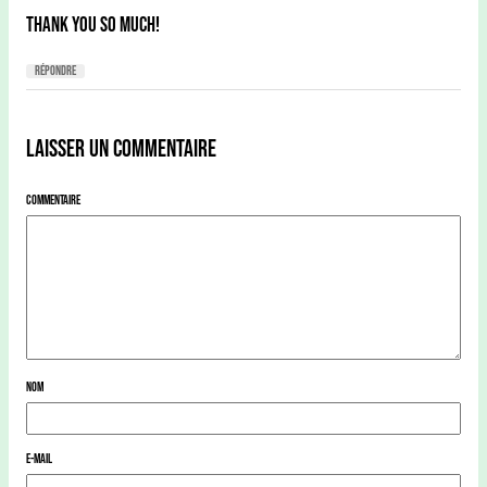
Thank you so much!
Répondre
Laisser un commentaire
Commentaire
Nom
E-mail