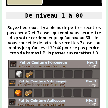
De niveau 1 à 80
Soyez heureux , il y a pleins de petites recettes
pas cher à 2 et 3 cases qui vont vous permettre
d’xp votre cordonnier jusqu’au niveau 60 ! Je
vous conseille de faire des recettes 2 cases au
moins jusqu’au level 30/40 pour ne pas perdre
trop de kamas ! Puis passer aux recettes à 3