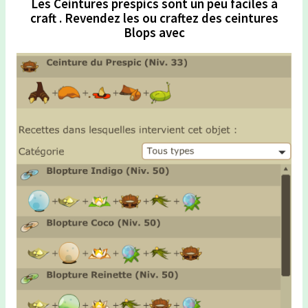
Les Ceintures prespics sont un peu faciles à
craft . Revendez les ou craftez des ceintures
Blops avec