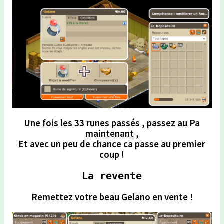
Une fois les 33 runes passés , passez au Pa
maintenant
,
Et avec un peu de chance ca passe au premier
coup !
La revente
Remettez votre beau Gelano en vente !