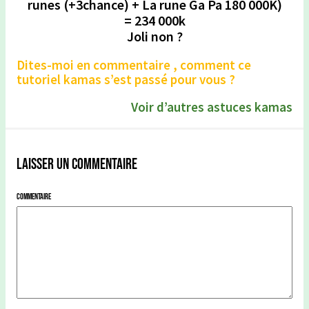
runes (+3chance) + La rune Ga Pa 180 000K)
= 234 000k
Joli non ?
Dites-moi en commentaire , comment ce
tutoriel kamas s’est passé pour vous ?
Voir d’autres astuces kamas
Laisser un commentaire
Commentaire