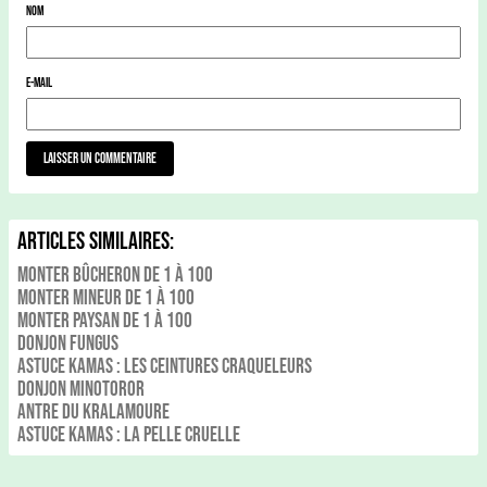
Nom
E-mail
Articles Similaires:
Monter Bûcheron de 1 à 100
Monter Mineur de 1 à 100
Monter Paysan de 1 à 100
Donjon Fungus
Astuce Kamas : Les Ceintures Craqueleurs
Donjon Minotoror
Antre du Kralamoure
Astuce Kamas : La Pelle Cruelle