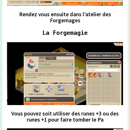
Rendez vous ensuite dans l’atelier des
Forgemages
La Forgemagie
Vous pouvez soit utiliser des runes +3 ou des
runes +1 pour faire tomber le Pa