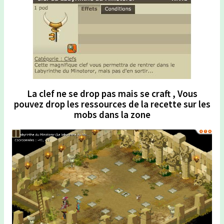
La clef ne se drop pas mais se craft , Vous
pouvez drop les ressources de la recette sur les
mobs dans la zone