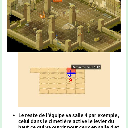
Le reste de l’équipe va salle 4 par exemple,
celui dans le cimetière active le levier du
haut ce qui va ouvrir pour ceux en salle 4 et