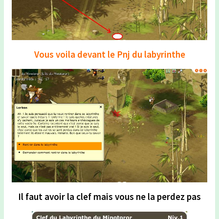
Vous voila devant le Pnj du labyrinthe
Il faut avoir la clef mais vous ne la perdez pas