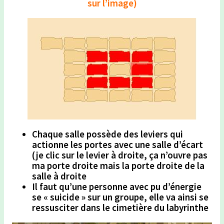
sur l’image)
Chaque salle possède des leviers qui
actionne les portes avec une salle d’écart
(je clic sur le levier à droite, ça n’ouvre pas
ma porte droite mais la porte droite de la
salle à droite
Il faut qu’une personne avec pu d’énergie
se « suicide » sur un groupe, elle va ainsi se
ressusciter dans le cimetière du labyrinthe