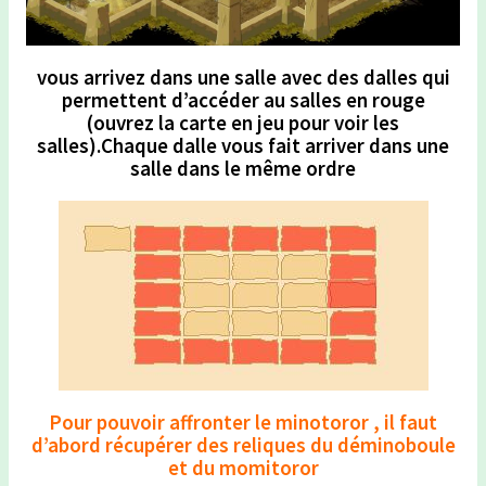
vous arrivez dans une salle avec des dalles qui
permettent d’accéder au salles en rouge
(ouvrez la carte en jeu pour voir les
salles).Chaque dalle vous fait arriver dans une
salle dans le même ordre
Pour pouvoir affronter le minotoror , il faut
d’abord récupérer des reliques du déminoboule
et du momitoror