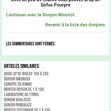
Dofus Pourpre
Continuer avec le Donjon Minotot
Revenir à la liste des donjons
Les commentaires sont fermés.
Articles Similaires:
Guide xp de niveau 160 à 200
Donjon Bworker
Canopée du kimbo
Monter Paysan de 1 à 100
Laboratoire du Tynril
Donjon Koulosse
Donjon Pandikaze
Monter Costumage de 1 à 100