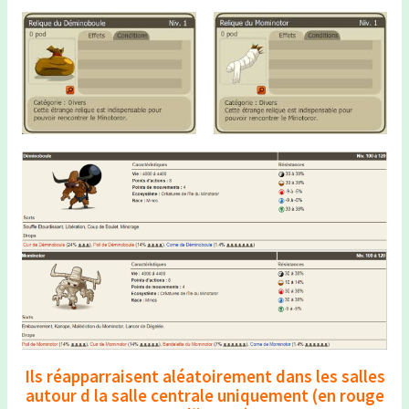
Ils réapparraisent aléatoirement dans les salles
autour d la salle centrale uniquement (en rouge