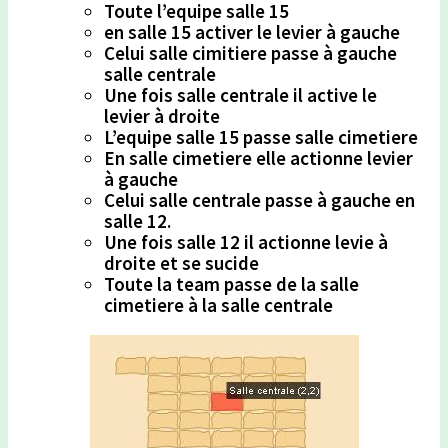
Toute l’equipe salle 15
en salle 15 activer le levier à gauche
Celui salle cimitiere passe à gauche
salle centrale
Une fois salle centrale il active le
levier à droite
L’equipe salle 15 passe salle cimetiere
En salle cimetiere elle actionne levier
à gauche
Celui salle centrale passe à gauche en
salle 12.
Une fois salle 12 il actionne levie à
droite et se sucide
Toute la team passe de la salle
cimetiere à la salle centrale