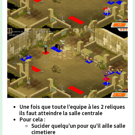
Une fois que toute l’equipe à les 2 reliques
ils faut atteindre la salle centrale
Pour cela :
Sucider quelqu’un pour qu’il aille salle
cimetiere