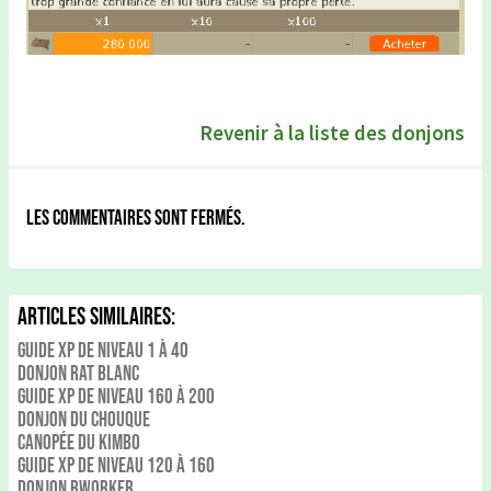
Revenir à la liste des donjons
Les commentaires sont fermés.
Articles Similaires:
Guide xp de niveau 1 à 40
Donjon Rat Blanc
Guide xp de niveau 160 à 200
Donjon du Chouque
Canopée du kimbo
Guide xp de niveau 120 à 160
Donjon Bworker