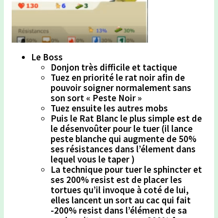
Le Boss
Donjon très difficile et tactique
Tuez en priorité le rat noir afin de
pouvoir soigner normalement sans
son sort « Peste Noir »
Tuez ensuite les autres mobs
Puis le Rat Blanc le plus simple est de
le désenvoûter pour le tuer (il lance
peste blanche qui augmente de 50%
ses résistances dans l’élement dans
lequel vous le taper )
La technique pour tuer le sphincter et
ses 200% resist est de placer les
tortues qu’il invoque à coté de lui,
elles lancent un sort au cac qui fait
-200% resist dans l’élément de sa