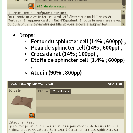
Drops:
Femur du sphincter cell (14% ; 600pp) ,
Peau de sphincter cell (14% ; 600pp) ,
Crocs de rat (14% ; 100pp) ,
Etoffe de sphincter cell (1.4% ; 600pp)
,
Atouin (90% ; 800pp)