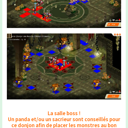
La salle boss !
Un panda et/ou un sacrieur sont conseillés pour
ce donjon afin de placer les monstres au bon