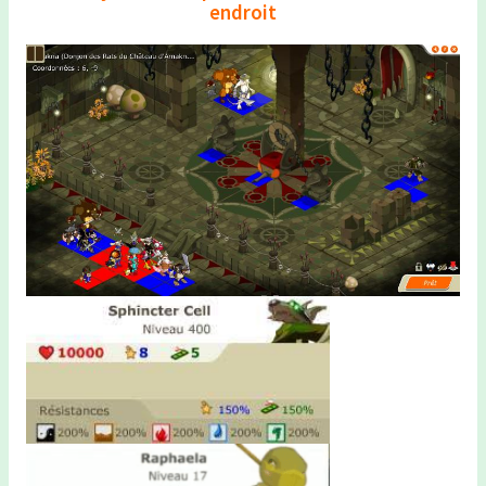
endroit