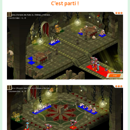
C’est parti !