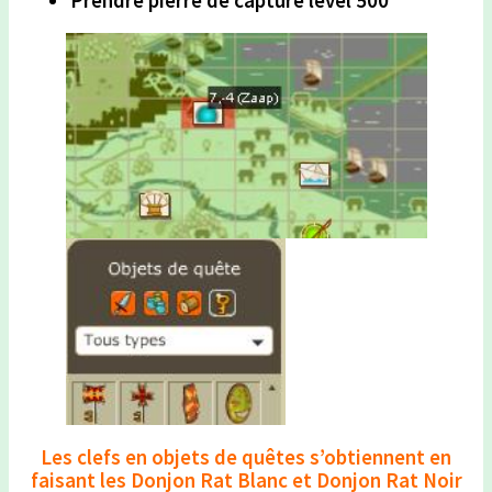
Prendre pierre de capture level 500
Les clefs en objets de quêtes s’obtiennent en
faisant les Donjon Rat Blanc et Donjon Rat Noir