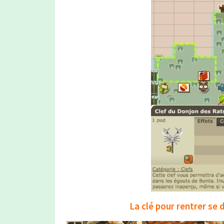
La clé pour rentrer se 