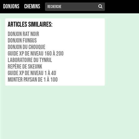
Donjons
Chemins
Articles Similaires:
Donjon Rat Noir
Donjon Fungus
Donjon du Chouque
Guide xp de niveau 160 à 200
Laboratoire du Tynril
Repère De Skeunk
Guide xp de niveau 1 à 40
Monter Paysan de 1 à 100