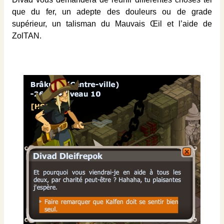
que du fer, un adepte des douleurs ou de grade
supérieur, un talisman du Mauvais Œil et l’aide de
ZolTAN.