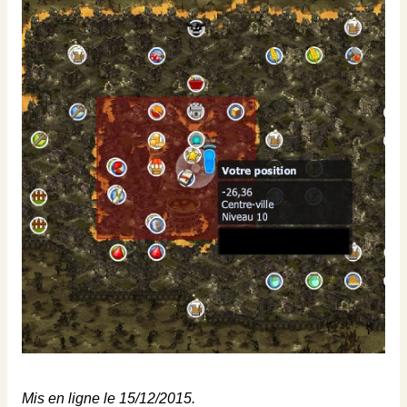
Mis en ligne le 15/12/2015.