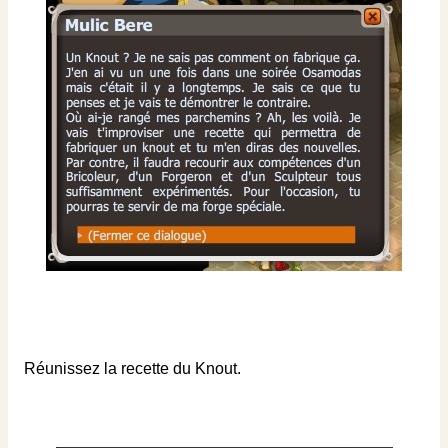
Réunissez la recette du Knout.