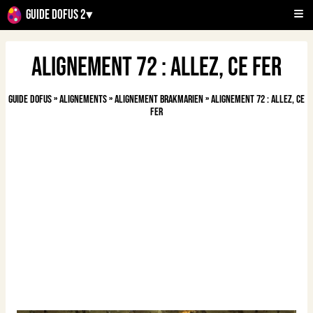
Guide Dofus 2
▾
Alignement 72 : Allez, ce fer
Guide Dofus
»
Alignements
»
Alignement Brakmarien
»
Alignement 72 : Allez, ce
fer