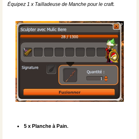
Équipez 1 x Tailladeuse de Manche pour le craft.
5 x Planche à Pain.