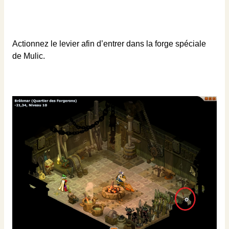
Actionnez le levier afin d’entrer dans la forge spéciale
de Mulic.