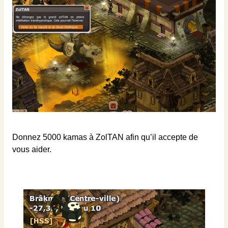
Donnez 5000 kamas à ZolTAN afin qu’il accepte de
vous aider.