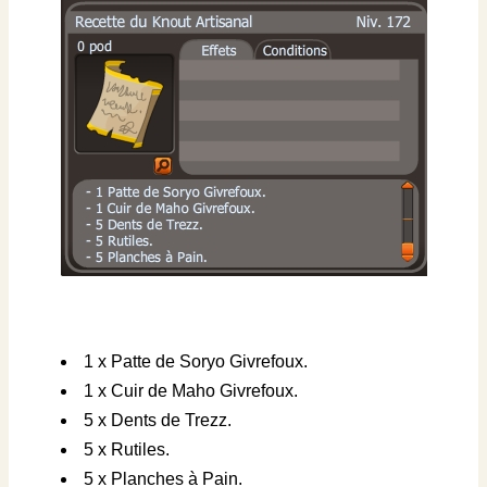
1 x Patte de Soryo Givrefoux.
1 x Cuir de Maho Givrefoux.
5 x Dents de Trezz.
5 x Rutiles.
5 x Planches à Pain.