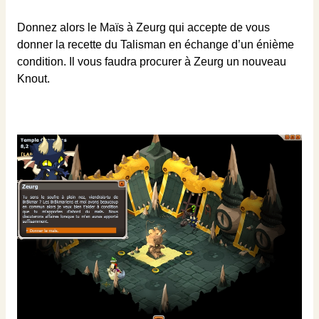
Donnez alors le Maïs à Zeurg qui accepte de vous
donner la recette du Talisman en échange d’un énième
condition. Il vous faudra procurer à Zeurg un nouveau
Knout.