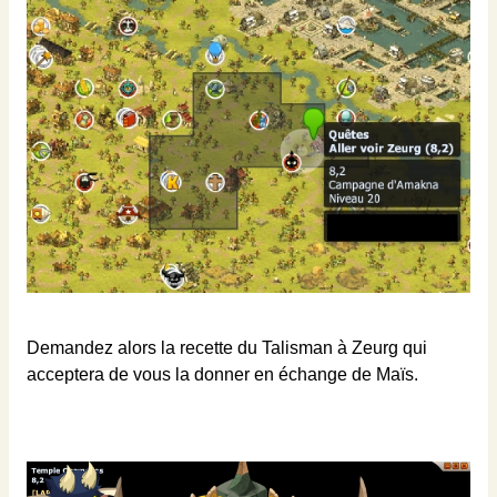
Demandez alors la recette du Talisman à Zeurg qui
acceptera de vous la donner en échange de Maïs.