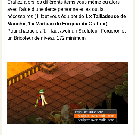
Craftez alors les différents items vous même ou alors
avec l’aide d’une tierce personne et les outils ​
nécessaires ( il faut vous équiper de
1 x Tailladeuse de
Manche, 1 x Marteau de Forgeur de Grattoir
).
Pour chaque craft, il faut avoir un Sculpteur, Forgeron et
un Bricoleur de niveau 172 minimum.