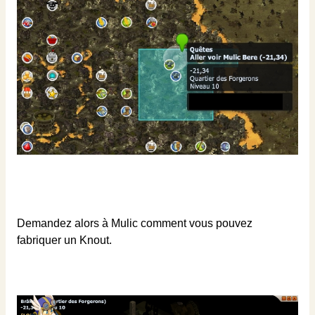
Demandez alors à Mulic comment vous pouvez
fabriquer un Knout.