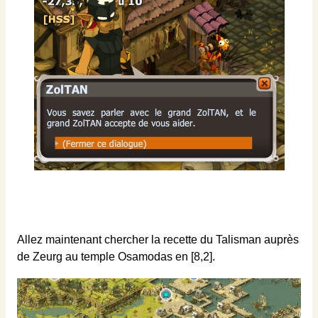
Allez maintenant chercher la recette du Talisman auprès
de Zeurg au temple Osamodas en [8,2].