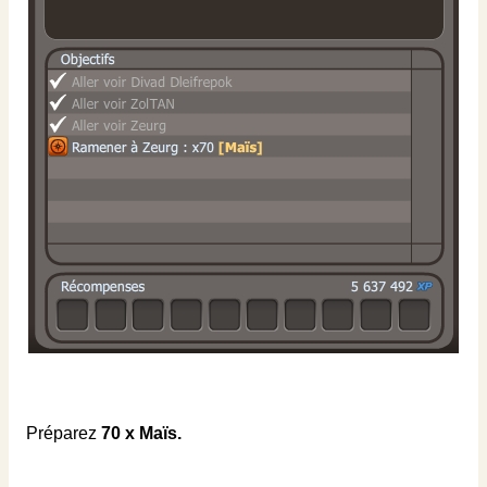
Préparez
70 x Maïs.