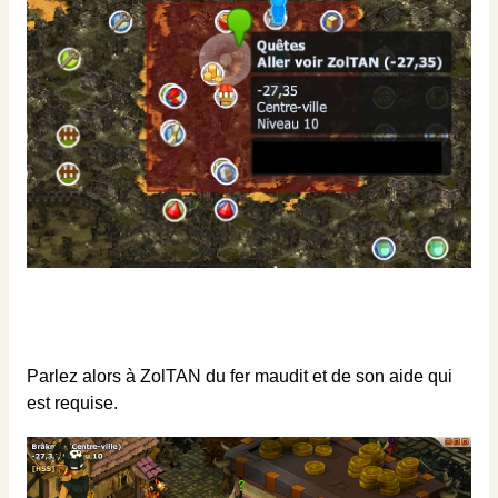
Parlez alors à ZolTAN du fer maudit et de son aide qui
est requise.