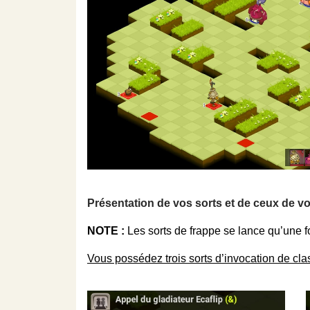
Présentation de vos sorts et de ceux de vos
NOTE :
Les sorts de frappe se lance qu’une f
Vous possédez trois sorts d’invocation de cl