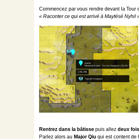
Commencez par vous rendre devant la Tour
« Raconter ce qui est arrivé à Maytésé Nyhil »
Rentrez dans la bâtisse
puis allez
deux fois
Parlez alors au
Major Qiu
qui est content de 