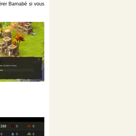
érer Barnabé si vous