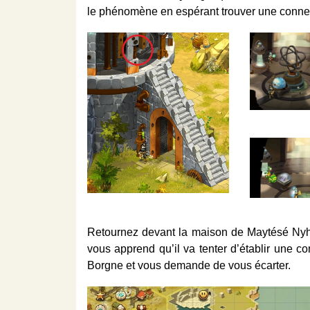
le phénomène en espérant trouver une connexi
Retournez devant la maison de Maytésé Ny
vous apprend qu’il va tenter d’établir une c
Borgne et vous demande de vous écarter.