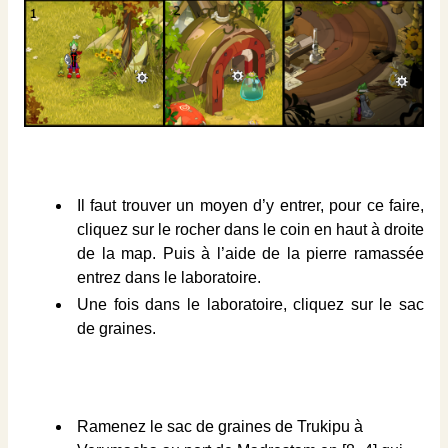
Il faut trouver un moyen d’y entrer, pour ce faire,
cliquez sur le rocher dans le coin en haut à droite
de la map. Puis à l’aide de la pierre ramassée
entrez dans le laboratoire.
Une fois dans le laboratoire, cliquez sur le sac
de graines.
Ramenez le sac de graines de Trukipu à