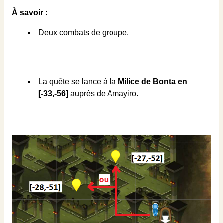
À savoir :
Deux combats de groupe.
La quête se lance à la
Milice de Bonta en
[-33,-56]
auprès de Amayiro.