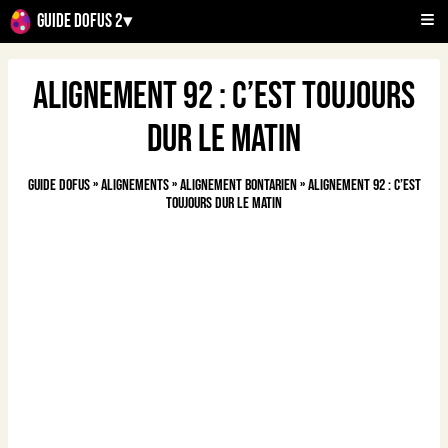
Guide Dofus 2
▾
Alignement 92 : C’est toujours
dur le matin
Guide Dofus
»
Alignements
»
Alignement Bontarien
»
Alignement 92 : C’est
toujours dur le matin