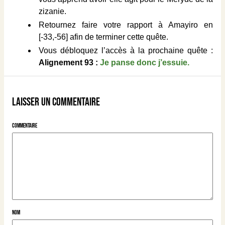
zizanie.
Retournez faire votre rapport à Amayiro en
[-33,-56] afin de terminer cette quête.
Vous débloquez l’accès à la prochaine quête :
Alignement 93 :
Je panse donc j’essuie.
Laisser un commentaire
Commentaire
Nom