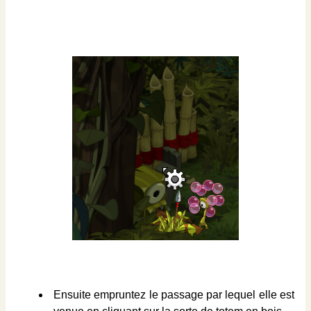
Ensuite empruntez le passage par lequel elle est