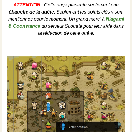
ATTENTION :
Cette page présente seulement une
ébauche de la quête
. Seulement les points clés y sont
mentionnés pour le moment. Un grand merci à
Niagami
& Coonstance
du serveur Silouate
pour leur aide dans
la rédaction de cette quête.