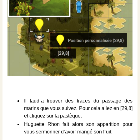
Il faudra trouver des traces du passage des
marins que vous suivez. Pour cela allez en [29,8]
et cliquez sur la pastèque.
Huguette Rhon fait alors son apparition pour
vous sermonner d’avoir mangé son fruit.