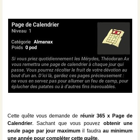
Cette quête vous demande de
réunir 365 x Page de
Calendrier
. Sachant que vous pouvez
obtenir une
seule page par jour maximum
il faudra
au minimum
une année pour compléter cette quête
.