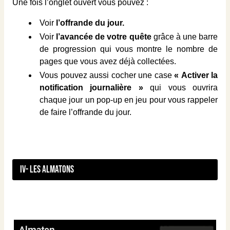
Une fois l’onglet ouvert vous pouvez :
Voir
l’offrande du jour.
Voir
l’avancée de votre quête
grâce à une barre
de progression qui vous montre le nombre de
pages que vous avez déjà collectées.
Vous pouvez aussi cocher une case
« Activer la
notification journalière »
qui vous ouvrira
chaque jour un pop-up en jeu pour vous rappeler
de faire l’offrande du jour.
IV- Les Almatons