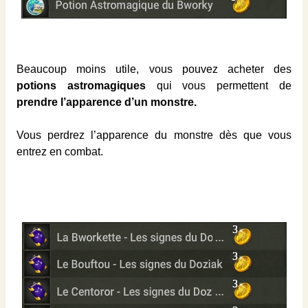
Beaucoup moins utile, vous pouvez acheter des
potions astromagiques
qui vous permettent de
prendre l’apparence d’un monstre.
Vous perdrez l’apparence du monstre dès que vous
entrez en combat.