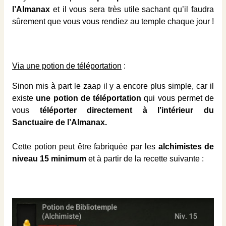
l’Almanax
et il vous sera très utile sachant qu’il faudra
sûrement que vous vous rendiez au temple chaque jour !
Via une potion de téléportation
:
Sinon mis à part le zaap il y a encore plus simple, car il
existe
une potion de téléportation
qui vous permet de
vous
téléporter directement à l’intérieur du
Sanctuaire de l’Almanax.
Cette potion peut être fabriquée par les
alchimistes de
niveau 15 minimum
et à partir de la recette suivante :