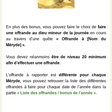
En plus des bonus, vous pouvez faire le choix de
faire
une offrande au dieu mineur de la journée
en cours
au travers d’une quête
« Offrande à [Nom du
Méryde] ».
Vous devez néanmoins
être de niveau 20 minimum
afin d’effectuer une offrande
.
L’offrande à rapporter est
différente pour chaque
Méryde,
vous pouvez retrouver la liste des différentes
offrandes à faire pour chaque date de l’année dans la
partie
« Liste des offrandes / bonus de l’année ».