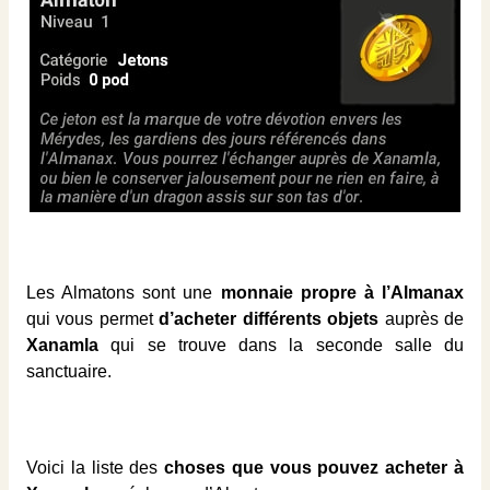
Les Almatons sont une
monnaie propre à l’Almanax
qui vous permet
d’acheter différents objets
auprès de
Xanamla
qui se trouve dans la seconde salle du
sanctuaire.
Voici la liste des
choses que vous pouvez acheter à