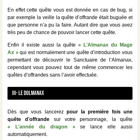
En effet cette quête vous est donnée en cas de bug, si
par exemple la veille la quête d’offrande était buguée et
que personne n’a pu la faire. Autant dire que vous avez
très peu de chance de pouvoir lancer cette quête.
Enfin il existe aussi la quête
« L’Almanax du Mage
Ax »
qui est normalement une quête d’introduction vous
permettant de découvrir le Sanctuaire de l’Almanax,
cependant vous pouvez tout de même commencer les
quêtes d’offrandes sans l’avoir effectuée.
III- Le Dolmanax
Dès que vous lancerez
pour la première fois une
quête d’offrande
sur votre personnage, la quête
« L’année du dragon »
se lance elle aussi
automatiquement.