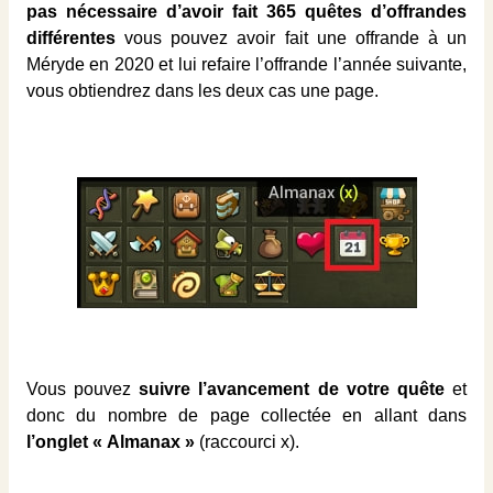
pas nécessaire d’avoir fait 365 quêtes d’offrandes
différentes
vous pouvez avoir fait une offrande à un
Méryde en 2020 et lui refaire l’offrande l’année suivante,
vous obtiendrez dans les deux cas une page.
Vous pouvez
suivre l’avancement de votre quête
et
donc du nombre de page collectée en allant dans
l’onglet « Almanax »
(raccourci x).