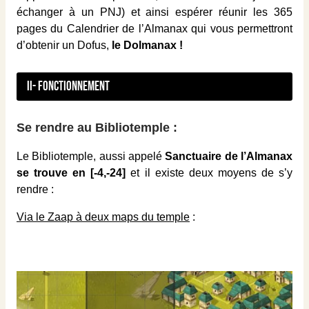
échanger à un PNJ) et ainsi espérer réunir les 365
pages du Calendrier de l’Almanax qui vous permettront
d’obtenir un Dofus,
le Dolmanax !
II- Fonctionnement
Se rendre au Bibliotemple :
Le Bibliotemple, aussi appelé
Sanctuaire de l’Almanax
se trouve en [-4,-24]
et il existe deux moyens de s’y
rendre :
Via le Zaap à deux maps du temple
: