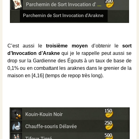
C’est aussi le
troisième moyen
d’obtenir le
sort
d’Invocation d’Arakne
qui je le rappelle peut aussi se
drop sur la Gardienne des Égouts à un taux de base de
0,1% ou en combattant les araknes dans le grenier de la
maison en [4,16] (temps de repop très long).