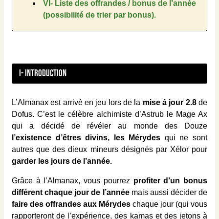
VI- Liste des offrandes / bonus de l’année
(possibilité de trier par bonus).
I- Introduction
L’Almanax est arrivé en jeu lors de la
mise à jour 2.8
de
Dofus. C’est le célèbre alchimiste d’Astrub le Mage Ax
qui a décidé de révéler au monde des Douze
l’existence d’êtres divins, les Mérydes
qui ne sont
autres que des dieux mineurs désignés par Xélor pour
garder les jours de l’année.
Grâce à l’Almanax, vous pourrez
profiter d’un bonus
différent chaque jour de l’année
mais aussi décider de
faire des offrandes aux Mérydes
chaque jour (qui vous
rapporteront de l’expérience, des kamas et des jetons à