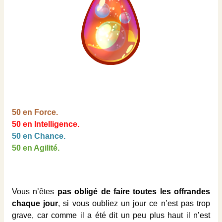
50 en Force.
50 en Intelligence.
50 en Chance.
50 en Agilité.
Vous n’êtes
pas obligé de faire toutes les offrandes
chaque jour
, si vous oubliez un jour ce n’est pas trop
grave, car comme il a été dit un peu plus haut il n’est