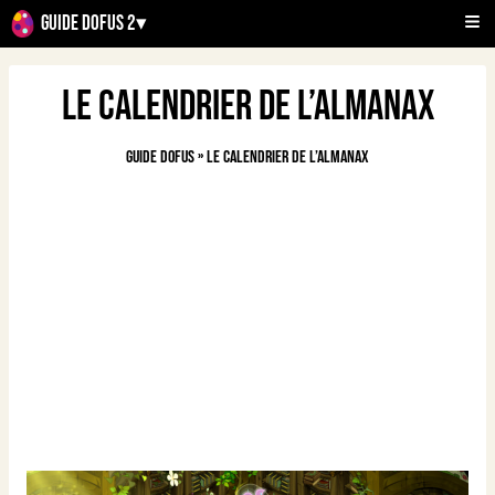
Guide Dofus 2
▾
Le calendrier de l’Almanax
Guide Dofus
»
Le calendrier de l’Almanax