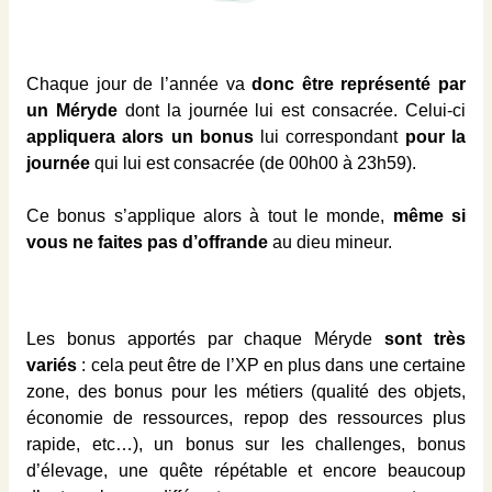
Chaque jour de l’année va
donc être représenté par
un Méryde
dont la journée lui est consacrée. Celui-ci
appliquera alors un bonus
lui correspondant
pour la
journée
qui lui est consacrée (de 00h00 à 23h59).
Ce bonus s’applique alors à tout le monde,
même si
vous ne faites pas d’offrande
au dieu mineur.
Les bonus apportés par chaque Méryde
sont très
variés
: cela peut être de l’XP en plus dans une certaine
zone, des bonus pour les métiers (qualité des objets,
économie de ressources, repop des ressources plus
rapide, etc…), un bonus sur les challenges, bonus
d’élevage, une quête répétable et encore beaucoup