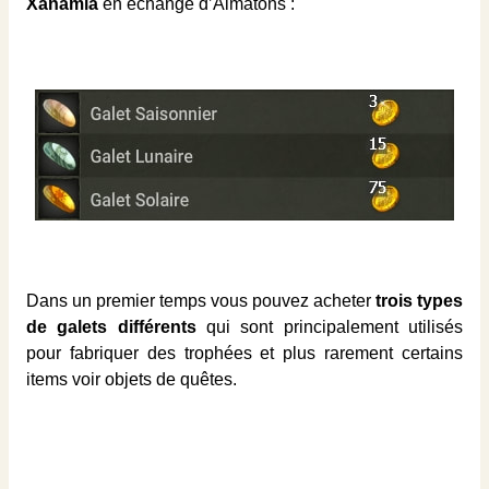
Xanamla
en échange d’Almatons :
Dans un premier temps vous pouvez acheter
trois types
de galets différents
qui sont principalement utilisés
pour fabriquer des trophées et plus rarement certains
items voir objets de quêtes.