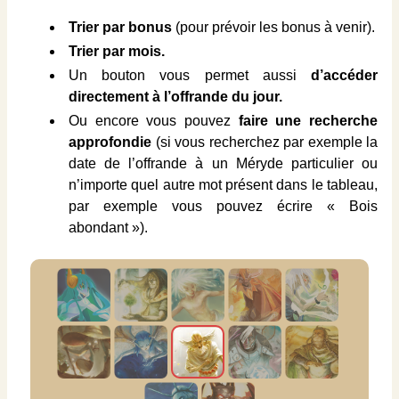
Trier par bonus
(pour prévoir les bonus à venir).
Trier par mois.
Un bouton vous permet aussi
d’accéder
directement à l’offrande du jour.
Ou encore vous pouvez
faire une recherche
approfondie
(si vous recherchez par exemple la
date de l’offrande à un Méryde particulier ou
n’importe quel autre mot présent dans le tableau,
par exemple vous pouvez écrire « Bois
abondant »).