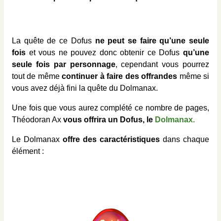
La quête de ce Dofus
ne peut se faire qu’une seule
fois
et vous ne pouvez donc obtenir ce Dofus
qu’une
seule fois par personnage
, cependant vous pourrez
tout de même
continuer à faire des offrandes
même si
vous avez déjà fini la quête du Dolmanax.
Une fois que vous aurez complété ce nombre de pages,
Théodoran Ax
vous offrira un Dofus, le
Dolmanax.
Le Dolmanax
offre des caractéristiques
dans chaque
élément :