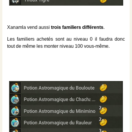
Xanamla vend aussi
trois familiers différents
.
Les familiers achetés sont au niveau 0 il faudra donc
tout de même les monter niveau 100 vous-même.