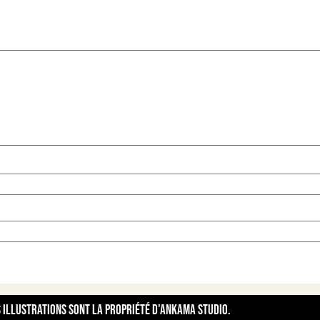
s illustrations sont la propriété d'Ankama Studio.