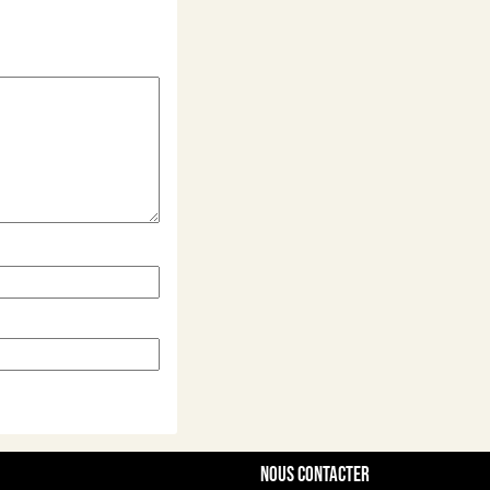
Nous contacter