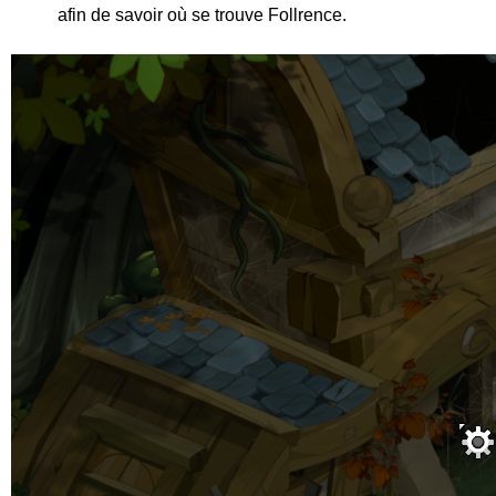
afin de savoir où se trouve Follrence.