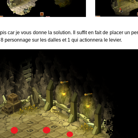
s car je vous donne la solution. Il suffit en fait de placer un 
 8 personnage sur les dalles et 1 qui actionnera le levier.