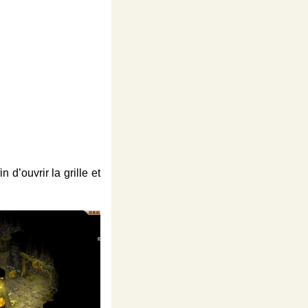
d’ouvrir la grille et