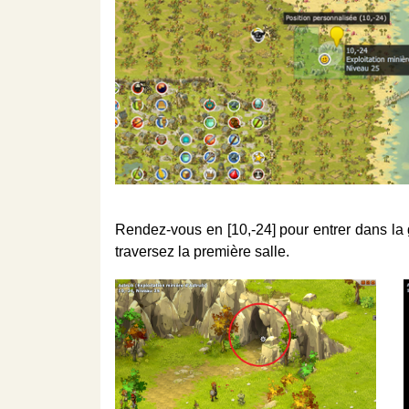
Rendez-vous en [10,-24] pour entrer dans la gr
traversez la première salle.