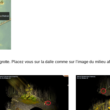
otte. Placez vous sur la dalle comme sur l’image du milieu afin 