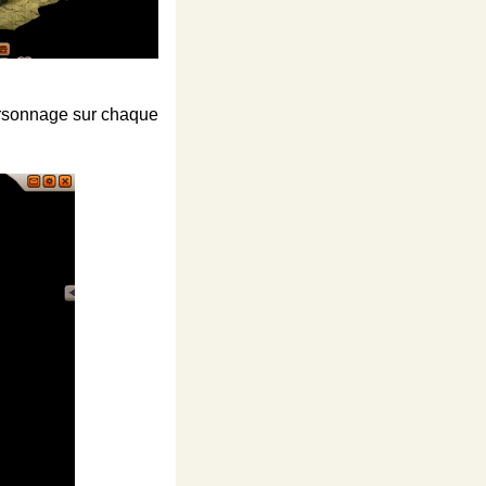
personnage sur chaque