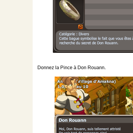
Donnez la Pince à Don Rouann.