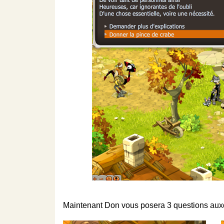
Maintenant Don vous posera 3 questions auxq