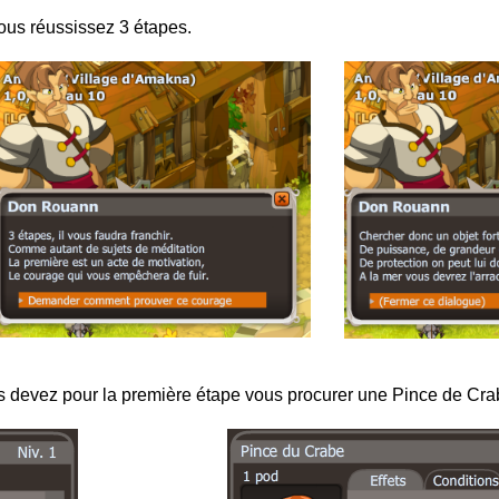
ous réussissez 3 étapes.
 devez pour la première étape vous procurer une Pince de Cra