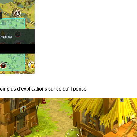
 plus d’explications sur ce qu’il pense.