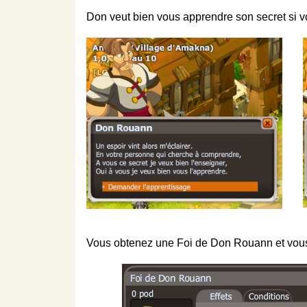
Don veut bien vous apprendre son secret si v
Vous obtenez une Foi de Don Rouann et vous