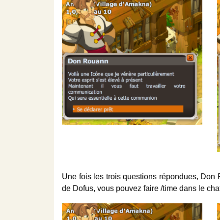
Une fois les trois questions répondues, Don
de Dofus, vous pouvez faire /time dans le chat 