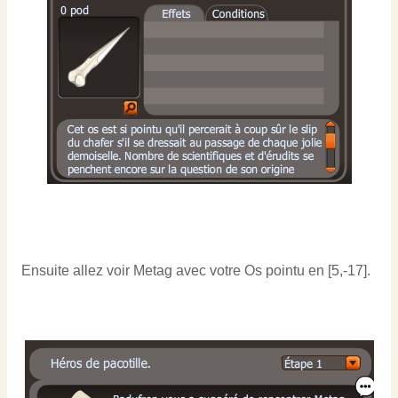
Ensuite allez voir Metag avec votre Os pointu en [5,-17].