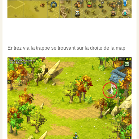
Entrez via la trappe se trouvant sur la droite de la map.