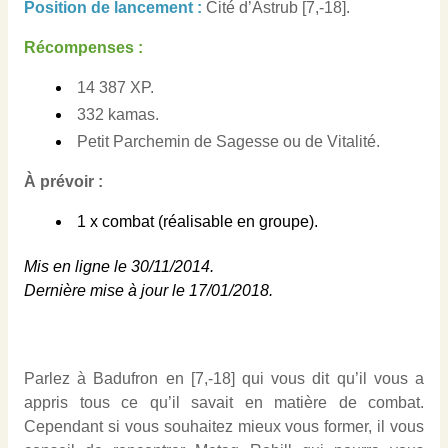
Position de lancement :
Cité d’Astrub [7,-18]
.
Récompenses :
14 387 XP.
332 kamas.
Petit Parchemin de Sagesse ou de Vitalité.
À prévoir :
1 x combat (réalisable en groupe).
Mis en ligne le 30/11/2014.
Dernière mise à jour le 17/01/2018.
Parlez à Badufron en [7,-18] qui vous dit qu’il vous a
appris tous ce qu’il savait en matière de combat.
Cependant si vous souhaitez mieux vous former, il vous