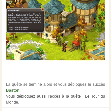
La quête se termine alors et vous débloquez le succès
Baston
.
Vous débloquez aussi l’accès à la quête : Le Tour du
Monde.