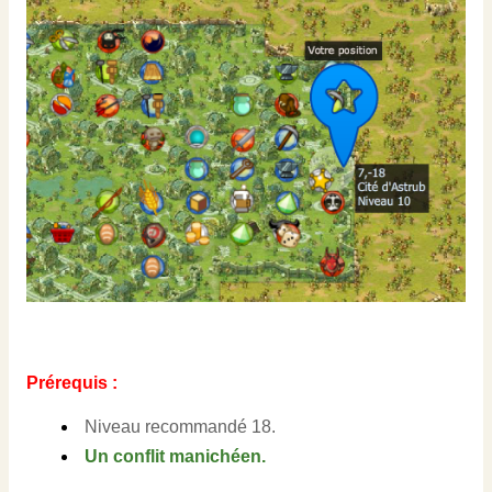
Prérequis :
Niveau recommandé 18.
Un conflit manichéen.