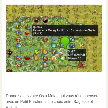
Donnez alors votre Os à Metag qui vous récompensera
avec un Petit Parchemin au choix entre Sagesse et
Vitalité.