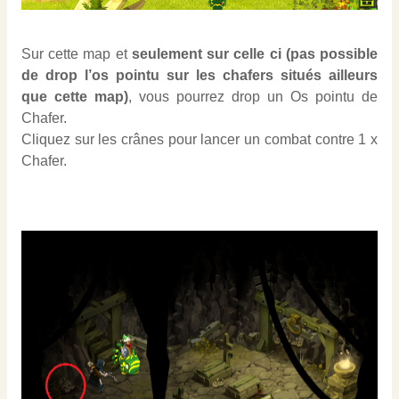
Sur cette map et
seulement sur celle ci (pas possible
de drop l’os pointu sur les chafers situés ailleurs
que cette map)
, vous pourrez drop un Os pointu de
Chafer.
Cliquez sur les crânes pour lancer un combat contre 1 x
Chafer.