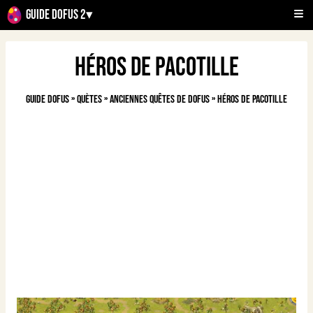
Guide Dofus 2
▾
Héros de pacotille
Guide Dofus
»
Quètes
»
Anciennes quêtes de Dofus
»
Héros de pacotille