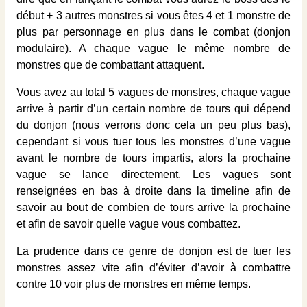
début + 3 autres monstres si vous êtes 4 et 1 monstre de
plus par personnage en plus dans le combat (donjon
modulaire). A chaque vague le même nombre de
monstres que de combattant attaquent.
Vous avez au total 5 vagues de monstres, chaque vague
arrive à partir d’un certain nombre de tours qui dépend
du donjon (nous verrons donc cela un peu plus bas),
cependant si vous tuer tous les monstres d’une vague
avant le nombre de tours impartis, alors la prochaine
vague se lance directement. Les vagues sont
renseignées en bas à droite dans la timeline afin de
savoir au bout de combien de tours arrive la prochaine
et afin de savoir quelle vague vous combattez.
La prudence dans ce genre de donjon est de tuer les
monstres assez vite afin d’éviter d’avoir à combattre
contre 10 voir plus de monstres en même temps.