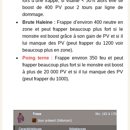
lors d’une frappe; si vitalité < 50% alors elle se
boost de 400 PV pour 2 tours par ligne de
dommage.
Brute Haleine :
Frappe d’environ 400 neutre en
zone et peut frapper beaucoup plus fort si le
monstre est boost grâce à son gain de PV et si il
lui manque des PV (peut frapper du 1200 voir
beaucoup plus en zone).
Poing terne :
Frappe environ 350 feu et peut
frapper beaucoup plus fort si le monstre est boost
à plus de 20 000 PV et si il lui manque des PV
(peut frapper du 1000).