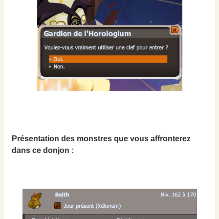
Présentation des monstres que vous affronterez
dans ce donjon :