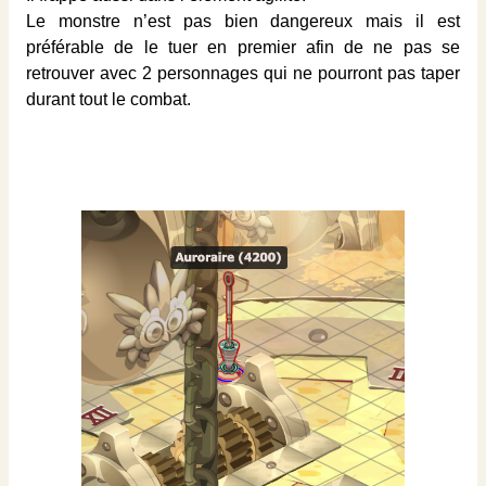
Le monstre n’est pas bien dangereux mais il est
préférable de le tuer en premier afin de ne pas se
retrouver avec 2 personnages qui ne pourront pas taper
durant tout le combat.