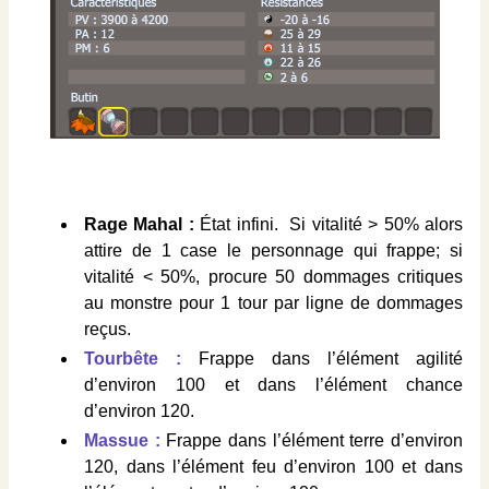
Rage Mahal :
État infini. Si vitalité > 50% alors
attire de 1 case le personnage qui frappe; si
vitalité < 50%, procure 50 dommages critiques
au monstre pour 1 tour par ligne de dommages
reçus.
Tourbête :
Frappe dans l’élément agilité
d’environ 100 et dans l’élément chance
d’environ 120.
Massue :
Frappe dans l’élément terre d’environ
120, dans l’élément feu d’environ 100 et dans