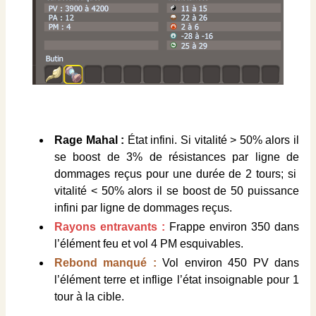
Rage Mahal :
État infini. Si vitalité > 50% alors il
se boost de 3% de résistances par ligne de
dommages reçus pour une durée de 2 tours; si
vitalité < 50% alors il se boost de 50 puissance
infini par ligne de dommages reçus.
Rayons entravants :
Frappe environ 350 dans
l’élément feu et vol 4 PM esquivables.
Rebond manqué :
Vol environ 450 PV dans
l’élément terre et inflige l’état insoignable pour 1
tour à la cible.