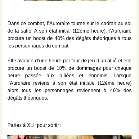
Dans ce combat, l’Auroraire tourne sur le cadran au sol
de la salle. A son état initial (12ème heure), l’Auroraire
procure un boost de 40% des dégâts théoriques à tous
les personnages du combat.
Elle avance d’une heure par tour de jeu d’un allié et elle
procure un boost de 10% de dommages pour chaque
heure passée aux alliées et ennemis. Lorsque
l’Auroraire reviens à son état initiale (12ème heure)
alors tous les personnages reviennent à 40% des
dégâts théoriques.
Parlez à XLII pour sortir :