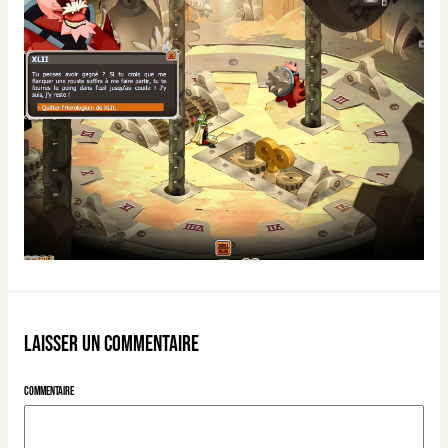
Laisser un commentaire
Commentaire