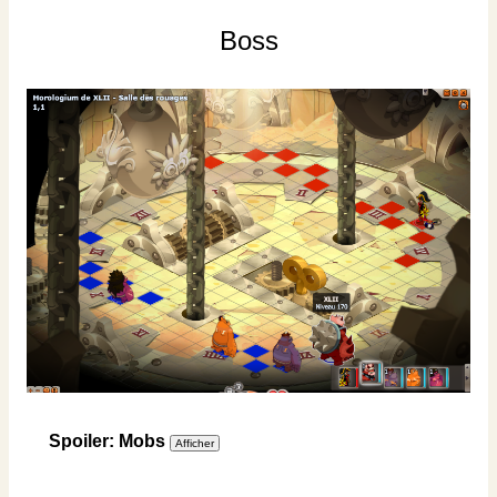
Boss
Spoiler: Mobs