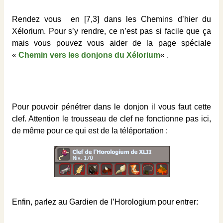
Rendez vous en [7,3] dans les Chemins d’hier du
Xélorium. Pour s’y rendre, ce n’est pas si facile que ça
mais vous pouvez vous aider de la page spéciale
«
Chemin vers les donjons du Xélorium
« .
Pour pouvoir pénétrer dans le donjon il vous faut cette
clef. Attention le trousseau de clef ne fonctionne pas ici,
de même pour ce qui est de la téléportation :
Enfin, parlez au Gardien de l’Horologium pour entrer: