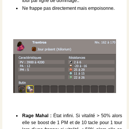
tour par ligne de dommage..
Ne frappe pas directement mais empoisonne.
Rage Mahal :
État infini. Si vitalité > 50% alors
elle se boost de 1 PM et de 10 tacle pour 1 tour