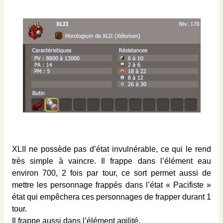
XLII ne possède pas d’état invulnérable, ce qui le rend
très simple à vaincre. Il frappe dans l’élément eau
environ 700, 2 fois par tour, ce sort permet aussi de
mettre les personnage frappés dans l’état « Pacifiste »
état qui empêchera ces personnages de frapper durant 1
tour.
Il frappe aussi dans l’élément agilité.