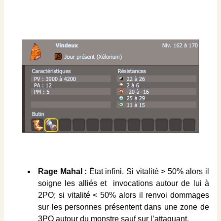
Rage Mahal :
État infini. Si vitalité > 50% alors il
soigne les alliés et invocations autour de lui à
2PO; si vitalité < 50% alors il renvoi dommages
sur les personnes présentent dans une zone de
3PO autour du monstre sauf sur l’attaquant.