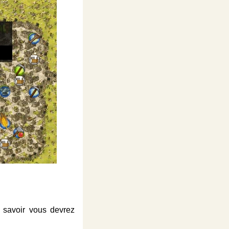
r savoir vous devrez