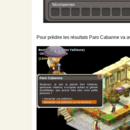
Pour prédire les résultats Paro Cabanne va av