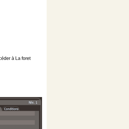
éder à La foret