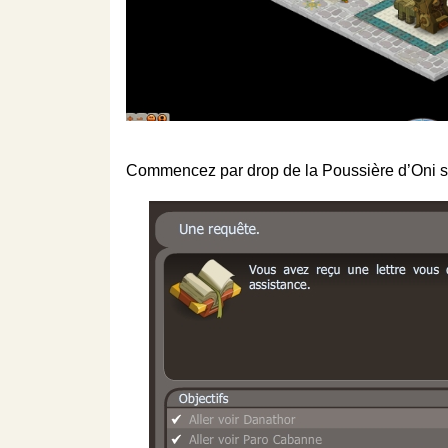
Commencez par drop de la Poussière d’Oni 