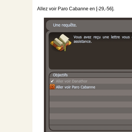
Allez voir Paro Cabanne en [-29,-56].