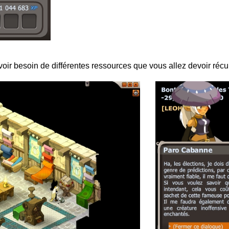
oir besoin de différentes ressources que vous allez devoir récu