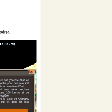
pérer.