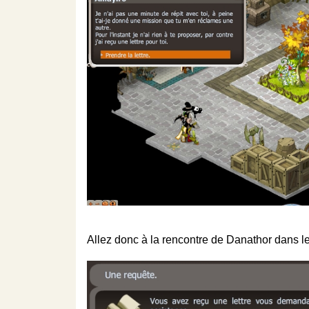
Allez donc à la rencontre de Danathor dans le