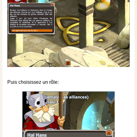
Puis choisissez un rôle: