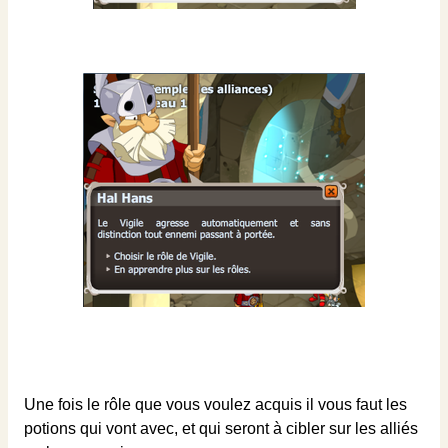
Une fois le rôle que vous voulez acquis il vous faut les
potions qui vont avec, et qui seront à cibler sur les alliés