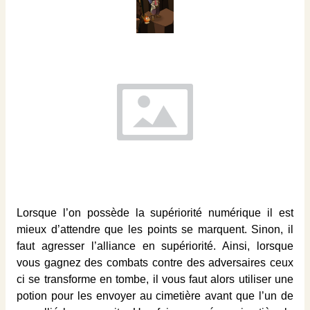
Lorsque l’on possède la supériorité numérique il est
mieux d’attendre que les points se marquent. Sinon, il
faut agresser l’alliance en supériorité. Ainsi, lorsque
vous gagnez des combats contre des adversaires ceux
ci se transforme en tombe, il vous faut alors utiliser une
potion pour les envoyer au cimetière avant que l’un de