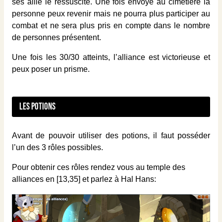
ses allié le ressuscite. Une fois envoyé au cimetière la
personne peux revenir mais ne pourra plus participer au
combat et ne sera plus pris en compte dans le nombre
de personnes présentent.
Une fois les 30/30 atteints, l’alliance est victorieuse et
peux poser un prisme.
Les potions
Avant de pouvoir utiliser des potions, il faut posséder
l’un des 3 rôles possibles.
Pour obtenir ces rôles rendez vous au temple des
alliances en [13,35] et parlez à Hal Hans: