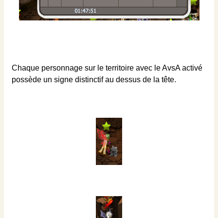
Chaque personnage sur le territoire avec le AvsA activé
possède un signe distinctif au dessus de la tête.