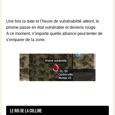
Une fois la date et l’heure de vulnérabilité atteint, le
prisme passe en état vulnérable et deviens rouge.
A ce moment, n’importe quelle alliance peut tenter de
s’emparer de la zone.
Le Roi de la colline