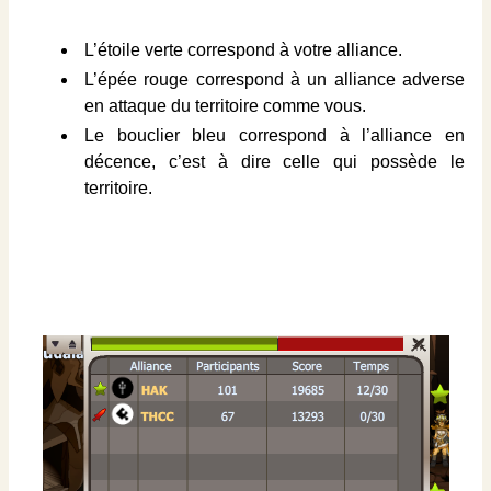
L’étoile verte correspond à votre alliance.
L’épée rouge correspond à un alliance adverse
en attaque du territoire comme vous.
Le bouclier bleu correspond à l’alliance en
décence, c’est à dire celle qui possède le
territoire.