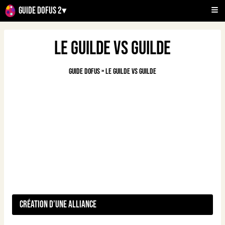
Guide Dofus 2
▾
Le guilde vs guilde
Guide Dofus
»
Le guilde vs guilde
Création d’une alliance