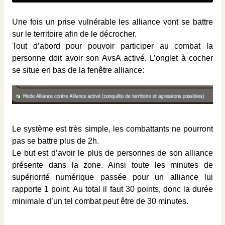
Une fois un prise vulnérable les alliance vont se battre
sur le territoire afin de le décrocher.
Tout d’abord pour pouvoir participer au combat la
personne doit avoir son AvsA activé. L’onglet à cocher
se situe en bas de la fenêtre alliance:
Le système est très simple, les combattants ne pourront
pas se battre plus de 2h.
Le but est d’avoir le plus de personnes de son alliance
présente dans la zone. Ainsi toute les minutes de
supériorité numérique passée pour un alliance lui
rapporte 1 point. Au total il faut 30 points, donc la durée
minimale d’un tel combat peut être de 30 minutes.