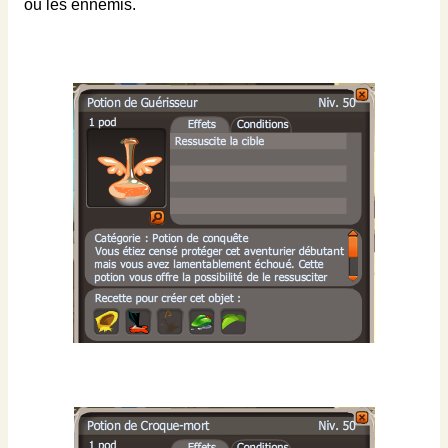
ou les ennemis.