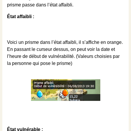
prisme passe dans l’état affaibli.
État affaibli :
Voici un prisme dans l’état affaibli, il s’affiche en orange.
En passant le curseur dessus, on peut voir la date et
l’heure de début de vulnérabilité. (Valeurs choisies par
la personne qui pose le prisme)
État vulnérable :