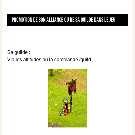
Promotion de son alliance ou de sa guilde dans le jeu
Sa guilde :
Via les attitudes ou la commande /guild.