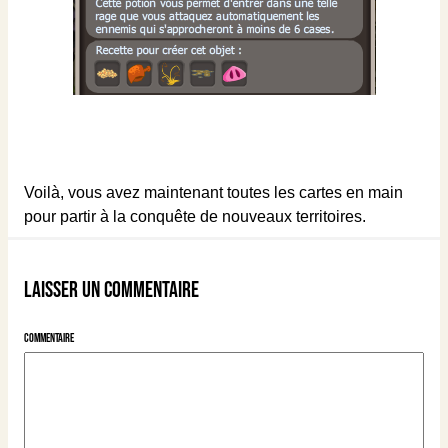
Voilà, vous avez maintenant toutes les cartes en main
pour partir à la conquête de nouveaux territoires.
Laisser un commentaire
Commentaire