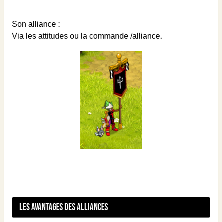
Son alliance :
Via les attitudes ou la commande /alliance.
Les avantages des alliances