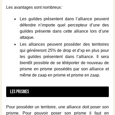
Les avantages sont nombreux:
Les guildes présentent dans l’alliance peuvent
défendre n’importe quel percepteur d’une des
guildes présente dans cette alliance lors d’une
attaque.
Les alliances peuvent posséder des territoires
qui généreront 25% de drop et d’xp en plus pour
les guildes présentent dans l’alliance. Il sera
bientôt possible de se téléporter de nouveau de
prisme en prisme possédés par son alliance et
même de zaap en prisme et prisme en zaap.
Les prismes
Pour posséder un territoire, une alliance doit poser son
prisme. Pour pouvoir poser son prisme il faut en