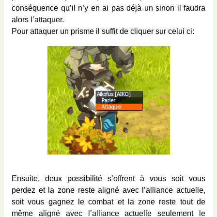
conséquence qu’il n’y en ai pas déjà un sinon il faudra
alors l’attaquer.
Pour attaquer un prisme il suffit de cliquer sur celui ci:
Ensuite, deux possibilité s’offrent à vous soit vous
perdez et la zone reste aligné avec l’alliance actuelle,
soit vous gagnez le combat et la zone reste tout de
même aligné avec l’alliance actuelle seulement le