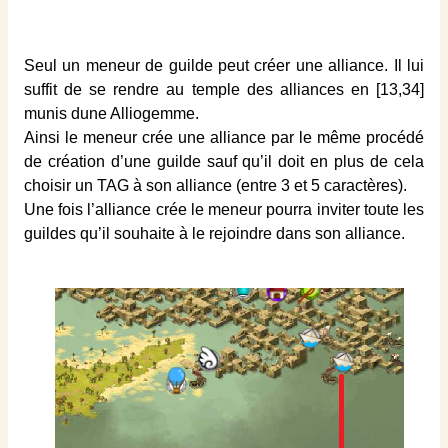
Seul un meneur de guilde peut créer une alliance. Il lui
suffit de se rendre au temple des alliances en [13,34]
munis dune Alliogemme.
Ainsi le meneur crée une alliance par le même procédé
de création d’une guilde sauf qu’il doit en plus de cela
choisir un TAG à son alliance (entre 3 et 5 caractères).
Une fois l’alliance crée le meneur pourra inviter toute les
guildes qu’il souhaite à le rejoindre dans son alliance.