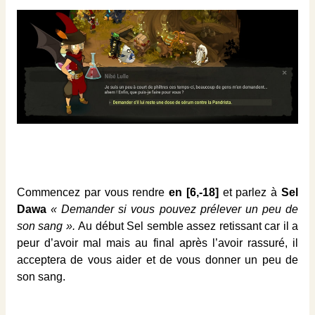
Commencez par vous rendre
en [6,-18]
et parlez à
Sel
Dawa
« Demander si vous pouvez prélever un peu de
son sang ».
Au début Sel semble assez retissant car il a
peur d’avoir mal mais au final après l’avoir rassuré, il
acceptera de vous aider et de vous donner un peu de
son sang.