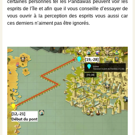
certaines personnes tel les Pandawas peuvent voir les
esprits de l’île et afin que il vous conseille d’essayer de
vous ouvrir à la perception des esprits vous aussi car
ces derniers n’aiment pas être ignorés.