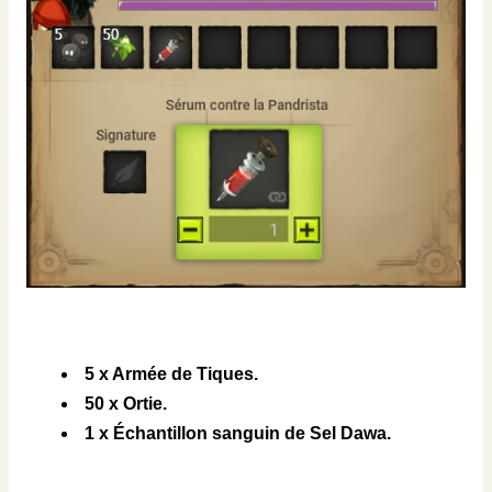
5 x Armée de Tiques.
50 x Ortie.
1 x Échantillon sanguin de Sel Dawa.