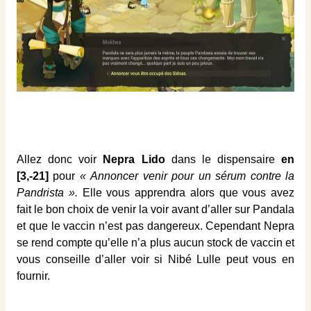
Allez donc voir
Nepra Lido
dans le dispensaire
en
[3,-21]
pour
« Annoncer venir pour un sérum contre la
Pandrista ».
Elle vous apprendra alors que vous avez
fait le bon choix de venir la voir avant d’aller sur Pandala
et que le vaccin n’est pas dangereux. Cependant Nepra
se rend compte qu’elle n’a plus aucun stock de vaccin et
vous conseille d’aller voir si Nibé Lulle peut vous en
fournir.