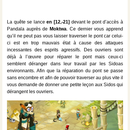
La quête se lance
en [12,-21]
devant le pont d’accès à
Pandala auprès de
Moktwa
. Ce dernier vous apprend
qu’il ne peut pas vous laisser traverser le pont car celui-
ci est en trop mauvais état à cause des attaques
incessantes des esprits agressifs. Des ouvriers sont
déjà à l’œuvre pour réparer le pont mais ceux-ci
semblent déranger dans leur travail par les Sidoas
environnants. Afin que la réparation du pont se passe
sans encombre et afin de pouvoir traverser au plus vite il
vous demande de donner une petite leçon aux Sidos qui
dérangent les ouvriers.