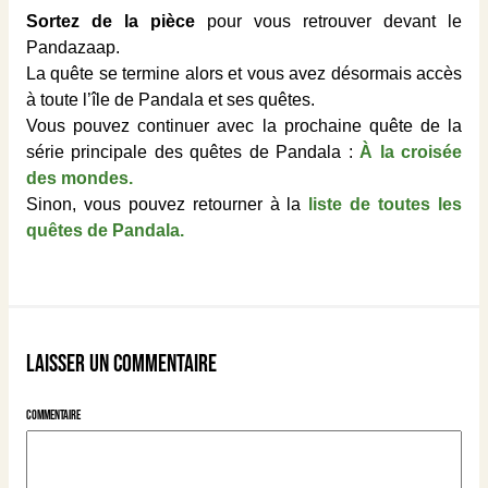
Sortez de la pièce
pour vous retrouver devant le
Pandazaap.
La quête se termine alors et vous avez désormais accès
à toute l’île de Pandala et ses quêtes.
Vous pouvez continuer avec la prochaine quête de la
série principale des quêtes de Pandala :
À la croisée
des mondes.
Sinon, vous pouvez retourner à la
liste de toutes les
quêtes de Pandala.
Laisser un commentaire
Commentaire