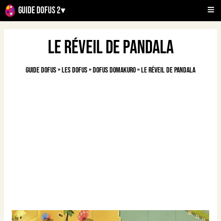
Guide Dofus 2
▾
Le réveil de Pandala
Guide Dofus
»
Les Dofus
»
Dofus Domakuro
»
Le réveil de Pandala