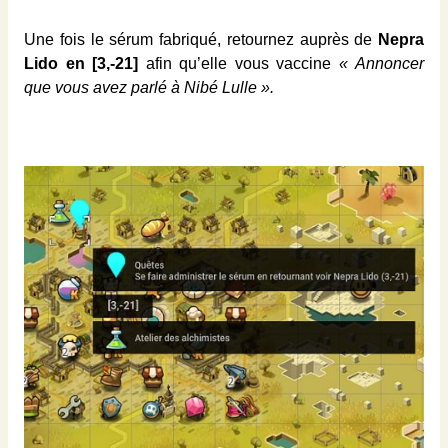
Une fois le sérum fabriqué, retournez auprès de
Nepra
Lido en [3,-21]
afin qu’elle vous vaccine
« Annoncer
que vous avez parlé à Nibé Lulle ».