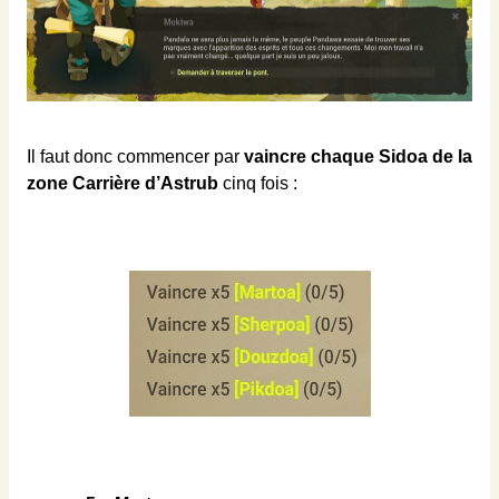
Il faut donc commencer par
vaincre chaque Sidoa de la
zone Carrière d’Astrub
cinq fois :