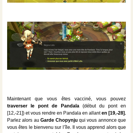
Maintenant que vous êtes vacciné, vous pouvez
traverser le pont de Pandala
(début du pont en
[12,-21]) et vous rendre en Pandala en allant
en [19,-28].
Parlez alors au
Garde Chopynju
qui vous annonce que
vous êtes le bienvenu sur l’île. Il vous apprend alors que