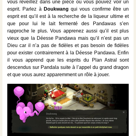
vous réveillez dans une pièce ou vous pouvez voir un
esprit. Parlez à
Doukwang
qui vous confirme être un
esprit est qu’il est à la recherche de la liqueur ultime et
que pour lui le lait fermenté des Pandawas s’en
rapproche le plus. Vous apprenez aussi qu’il est plus
vieux que la Déesse Pandawa mais qu’il n’est pas un
Dieu car il n’a pas de fidèles et pas besoin de fidèles
pour exister contrairement à la Déesse Pandawa. Enfin
il vous apprend que les esprits du Plan Astral sont
descendus sur Pandala suite à l’appel du grand dragon
et que vous aurez apparemment un rôle à jouer.