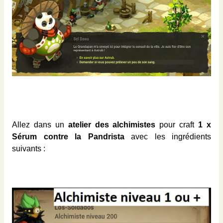
Allez dans un
atelier des alchimistes
pour craft
1 x
Sérum contre la Pandrista
avec les ingrédients
suivants :