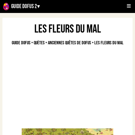
Guide Dofus 2
▾
Les Fleurs du mal
Guide Dofus
»
Quètes
»
Anciennes quêtes de Dofus
»
Les Fleurs du mal