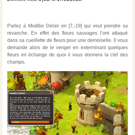
Parlez à Modibo Delair en [7,-19] qui veut prendre sa
revanche. En effet des fleurs sauvages l’ont attaqué
dans sa cueillette de fleurs pour une demoiselle. Il vous
demande alors de le venger en exterminant quelques
fleurs en échange de quoi il vous donnera la clef des
champs.