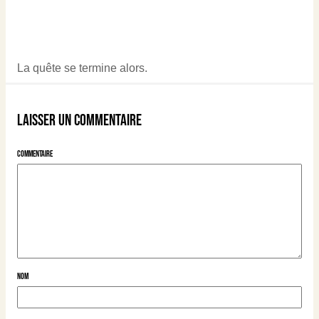
La quête se termine alors.
Laisser un commentaire
Commentaire
Nom