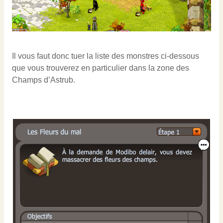
Il vous faut donc tuer la liste des monstres ci-dessous
que vous trouverez en particulier dans la zone des
Champs d’Astrub.