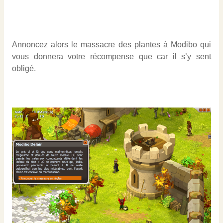
Annoncez alors le massacre des plantes à Modibo qui
vous donnera votre récompense que car il s’y sent
obligé.