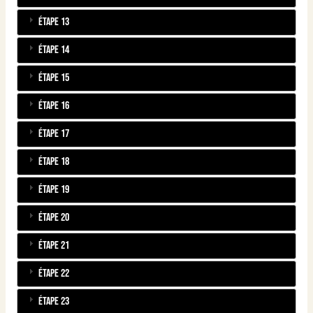
Étape 13
Étape 14
Étape 15
Étape 16
Étape 17
Étape 18
Étape 19
Étape 20
Étape 21
Étape 22
Étape 23