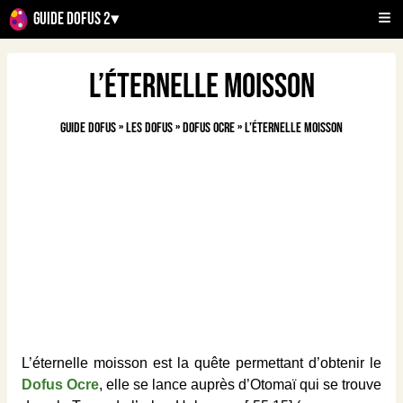
Guide Dofus 2
▾
L’éternelle moisson
Guide Dofus
»
Les Dofus
»
Dofus Ocre
»
L’éternelle moisson
L’éternelle moisson est la quête permettant d’obtenir le
Dofus Ocre
, elle se lance auprès d’Otomaï qui se trouve