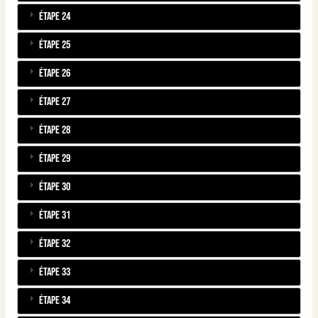
Étape 24
Étape 25
Étape 26
Étape 27
Étape 28
Étape 29
Étape 30
Étape 31
Étape 32
Étape 33
Étape 34