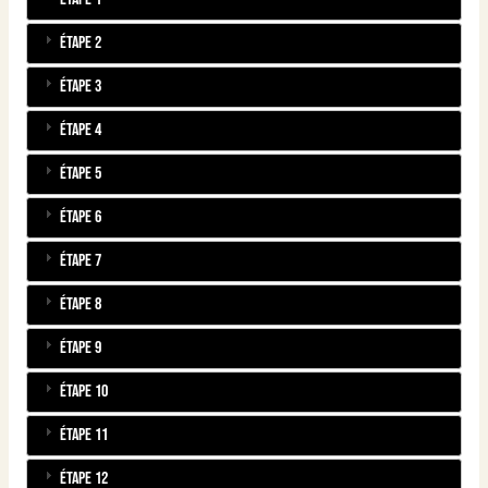
Étape 2
Étape 3
Étape 4
Étape 5
Étape 6
Étape 7
Étape 8
Étape 9
Étape 10
Étape 11
Étape 12