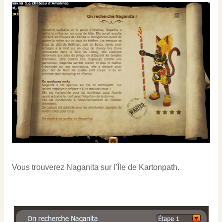
Vous trouverez Naganita sur l’Île de Kartonpath.