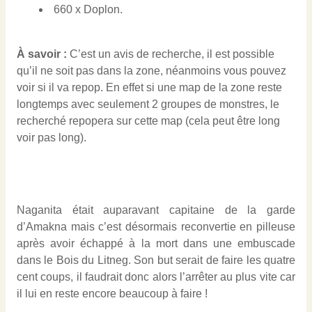
660 x Doplon.
À savoir
:
C’est un avis de recherche, il est possible
qu’il ne soit pas dans la zone, néanmoins vous pouvez
voir si il va repop. En effet si une map de la zone reste
longtemps avec seulement 2 groupes de monstres, le
recherché repopera sur cette map (cela peut être long
voir pas long).
Naganita était auparavant capitaine de la garde
d’Amakna mais c’est désormais reconvertie en pilleuse
après avoir échappé à la mort dans une embuscade
dans le Bois du Litneg. Son but serait de faire les quatre
cent coups, il faudrait donc alors l’arrêter au plus vite car
il lui en reste encore beaucoup à faire !