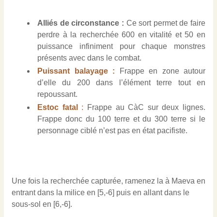
Alliés de circonstance :
Ce sort permet de faire
perdre à la recherchée 600 en vitalité et 50 en
puissance infiniment pour chaque monstres
présents avec dans le combat.
Puissant balayage :
Frappe en zone autour
d’elle du 200 dans l’élément terre tout en
repoussant.
Estoc fatal
:
Frappe au CàC sur deux lignes.
Frappe donc du 100 terre et du 300 terre si le
personnage ciblé n’est pas en état pacifiste.
Une fois la recherchée capturée, ramenez la à Maeva en
entrant dans la milice en [5,-6] puis en allant dans le
sous-sol en [6,-6].