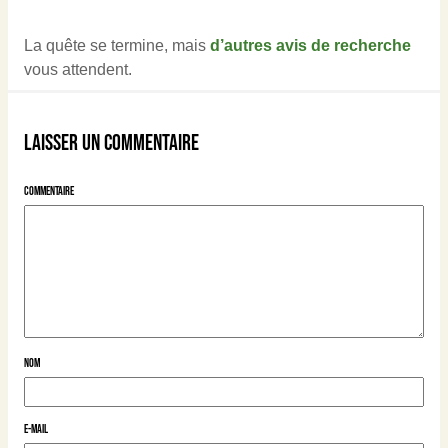
La quête se termine, mais
d’autres avis de recherche
vous attendent.
Laisser un commentaire
Commentaire
Nom
E-mail