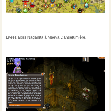
Livrez alors Naganita à Maeva Danselumière.