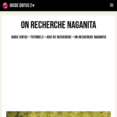
Guide Dofus 2
▾
On recherche Naganita
Guide Dofus
»
Tutoriels
»
Avis de recherche
»
On recherche Naganita