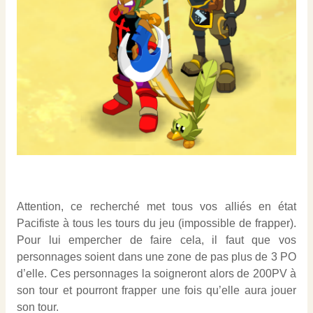
Attention, ce recherché met tous vos alliés en état
Pacifiste à tous les tours du jeu (impossible de frapper).
Pour lui empercher de faire cela, il faut que vos
personnages soient dans une zone de pas plus de 3 PO
d’elle. Ces personnages la soigneront alors de 200PV à
son tour et pourront frapper une fois qu’elle aura jouer
son tour.