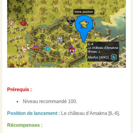
Prérequis :
Niveau recommandé 100.
Position de lancement :
Le château d’Amakna [6,-6]
.
Récompenses :