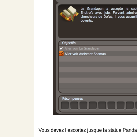
Vous devez l’escortez jusque la statue Panda