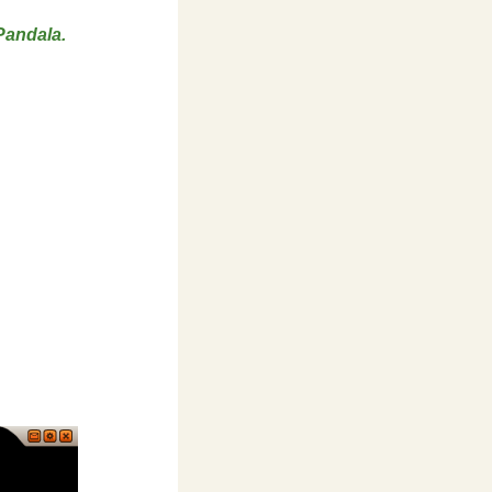
Pandala.