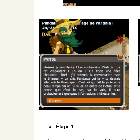
Étape 1 :