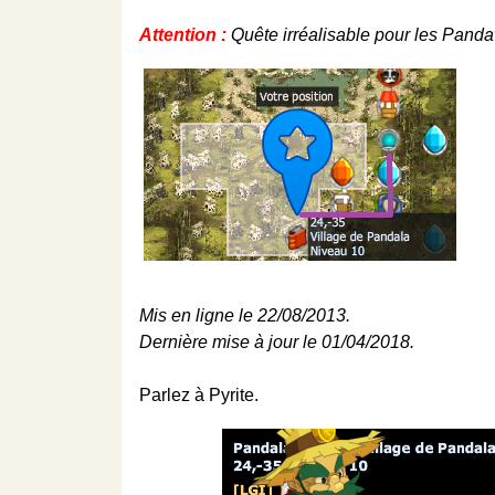
Attention :
Quête irréalisable pour les Panda
Mis en ligne le 22/08/2013.
Dernière mise à jour le 01/04/2018.
Parlez à Pyrite.