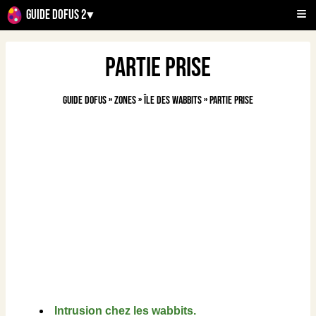
Guide Dofus 2
▾
Partie prise
Guide Dofus
»
Zones
»
Île des Wabbits
»
Partie prise
Intrusion chez les wabbits.