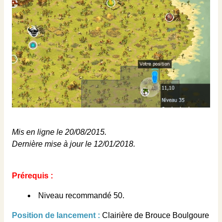
Mis en ligne le 20/08/2015.
Dernière mise à jour le 12/01/2018.
Prérequis :
Niveau recommandé 50.
Position de lancement :
Clairière de Brouce Boulgoure