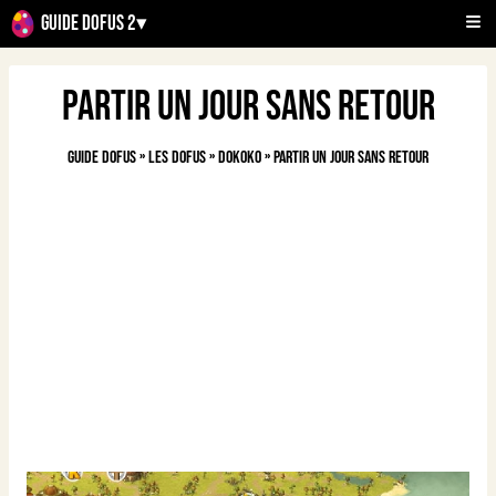
Guide Dofus 2
▾
Partir un jour sans retour
Guide Dofus
»
Les Dofus
»
Dokoko
»
Partir un jour sans retour