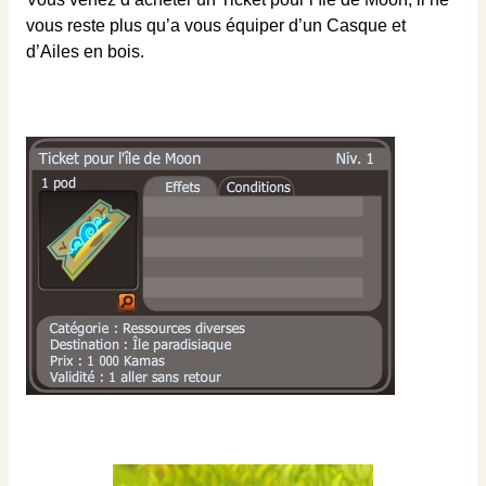
vous reste plus qu’a vous équiper d’un Casque et
d’Ailes en bois.