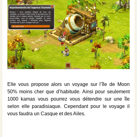
Elle vous propose alors un voyage sur l’île de Moon
50% moins cher que d’habitude. Ainsi pour seulement
1000 kamas vous pourrez vous détendre sur une île
selon elle paradisiaque. Cependant pour le voyage il
vous faudra un Casque et des Ailes.