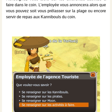
faire dans le coin. L’employée vous annoncera alors que
vous pouvez soit vous prélasser sur la plage ou encore
servir de repas aux Kannibouls du coin.