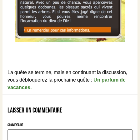
La quête se termine, mais en continuant la discussion,
vous débloquerez la prochaine quête :
Un parfum de
vacances.
Laisser un commentaire
Commentaire