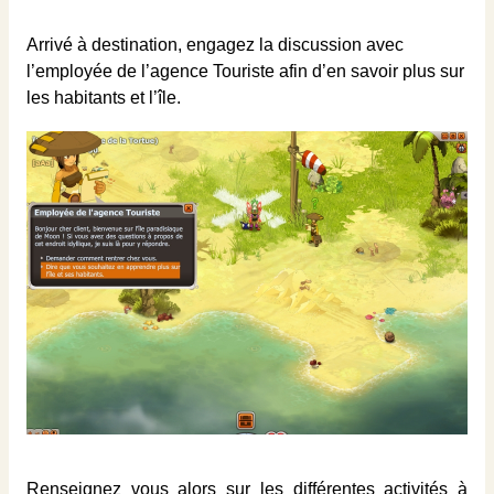
Arrivé à destination, engagez la discussion avec
l’employée de l’agence Touriste afin d’en savoir plus sur
les habitants et l’île.
Renseignez vous alors sur les différentes activités à