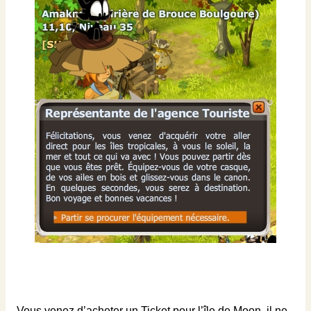
Vous venez d’acheter un Ticket pour l’île de Moon, il ne