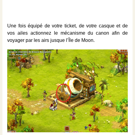
Une fois équipé de votre ticket, de votre casque et de
vos ailes actionnez le mécanisme du canon afin de
voyager par les airs jusque l’Île de Moon.