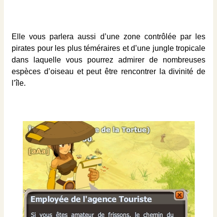
Elle vous parlera aussi d’une zone contrôlée par les
pirates pour les plus téméraires et d’une jungle tropicale
dans laquelle vous pourrez admirer de nombreuses
espèces d’oiseau et peut être rencontrer la divinité de
l’île.