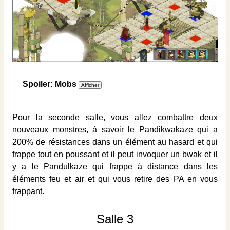
Spoiler: Mobs
Pour la seconde salle, vous allez combattre deux
nouveaux monstres, à savoir le Pandikwakaze qui a
200% de résistances dans un élément au hasard et qui
frappe tout en poussant et il peut invoquer un bwak et il
y a le Pandulkaze qui frappe à distance dans les
éléments feu et air et qui vous retire des PA en vous
frappant.
Salle 3