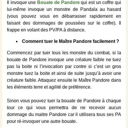
Il invoque une
Bouate de Pandore
qui est un coffre qui
lui-même invoque un monstre de Pandala au hasard
(vous pouvez vous en débarrasser rapidement en
faisant des dommages de poussées sur le coffre). Il
frappe en volant des PV/PA à distance.
Comment tuer le Maître Pandore facilement ?
Commencez par tuer tous les monstre du combat, si la
bouate de Pandore invoque une créature faible ne tuez
pas la boite ni l’invocation par contre si c’est un gros
monstre tuez la boite et ainsi de suite jusqu’à avoir une
créature faible. Attaquez ensuite le Maître Pandore dans
les éléments terre et agilité de préférence.
Sinon vous pouvez tuer la bouate de Pandore à chaque
tour ce qui vous permettra de ne recevoir aucun
dommage du maitre Pandore car il utilisera tous ses PA
pour ré-invoquer une autre bouate.