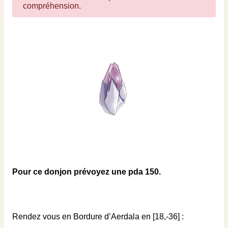
compréhension.
Pour ce donjon prévoyez une pda 150.
Rendez vous en Bordure d’Aerdala en [18,-36] :