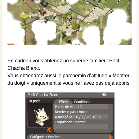
En cadeau vous obtenez un superbe familier : Petit
Chacha Blanc.
Vous obtiendrez aussi le parchemin d’attitude « Montrer
du doigt » uniquement si vous ne l’avez pas déjà appris.