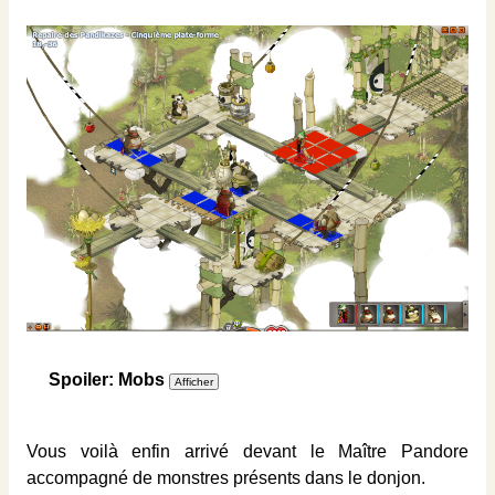
Spoiler: Mobs
Vous voilà enfin arrivé devant le Maître Pandore
accompagné de monstres présents dans le donjon.