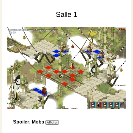
Salle 1
Spoiler: Mobs