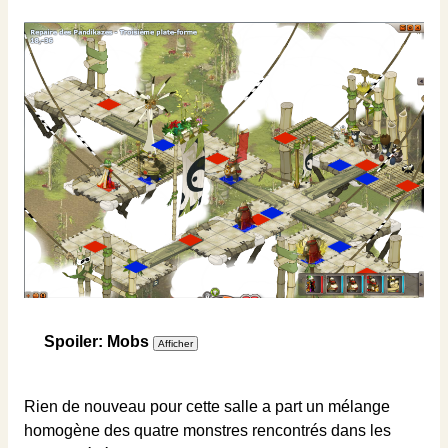
Spoiler: Mobs
Rien de nouveau pour cette salle a part un mélange
homogène des quatre monstres rencontrés dans les