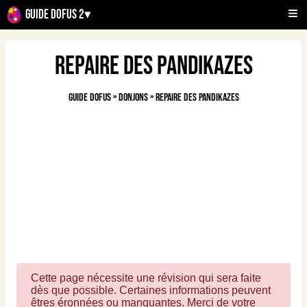
Guide Dofus 2
▾
Repaire des Pandikazes
Guide Dofus
»
Donjons
»
Repaire des Pandikazes
Cette page nécessite une révision qui sera faite
dès que possible. Certaines informations peuvent
êtres éronnées ou manquantes. Merci de votre