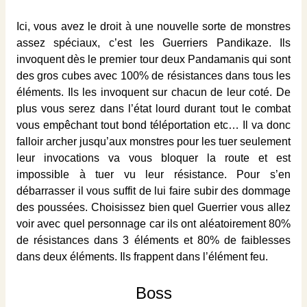
Ici, vous avez le droit à une nouvelle sorte de monstres
assez spéciaux, c’est les Guerriers Pandikaze. Ils
invoquent dès le premier tour deux Pandamanis qui sont
des gros cubes avec 100% de résistances dans tous les
éléments. Ils les invoquent sur chacun de leur coté. De
plus vous serez dans l’état lourd durant tout le combat
vous empêchant tout bond téléportation etc… Il va donc
falloir archer jusqu’aux monstres pour les tuer seulement
leur invocations va vous bloquer la route et est
impossible à tuer vu leur résistance. Pour s’en
débarrasser il vous suffit de lui faire subir des dommage
des poussées. Choisissez bien quel Guerrier vous allez
voir avec quel personnage car ils ont aléatoirement 80%
de résistances dans 3 éléments et 80% de faiblesses
dans deux éléments. Ils frappent dans l’élément feu.
Boss