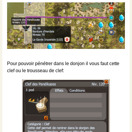
Pour pouvoir pénétrer dans le donjon il vous faut cette
clef ou le trousseau de clef: