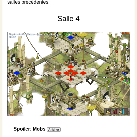
salles précédentes.
Salle 4
Spoiler: Mobs