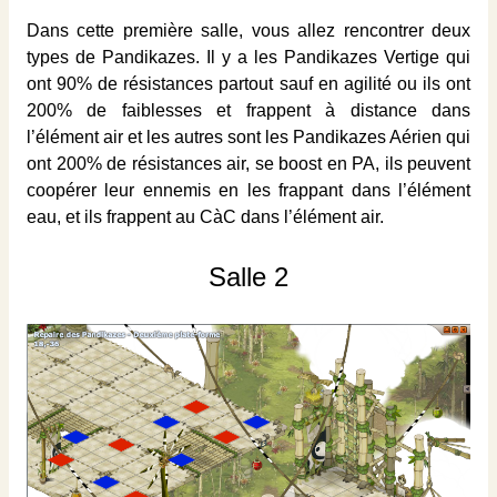
Dans cette première salle, vous allez rencontrer deux
types de Pandikazes. Il y a les Pandikazes Vertige qui
ont 90% de résistances partout sauf en agilité ou ils ont
200% de faiblesses et frappent à distance dans
l’élément air et les autres sont les Pandikazes Aérien qui
ont 200% de résistances air, se boost en PA, ils peuvent
coopérer leur ennemis en les frappant dans l’élément
eau, et ils frappent au CàC dans l’élément air.
Salle 2