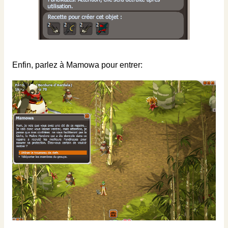
Enfin, parlez à Mamowa pour entrer: