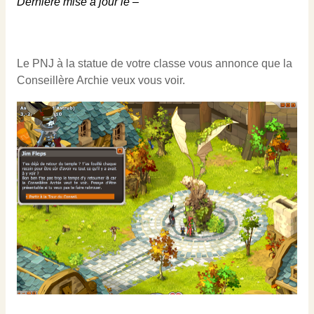
Dernière mise à jour le –
Le PNJ à la statue de votre classe vous annonce que la
Conseillère Archie veux vous voir.