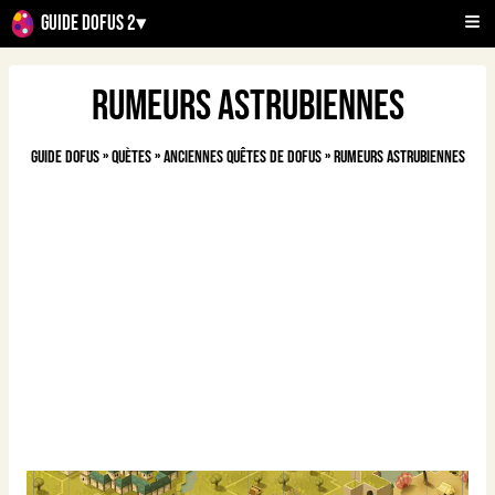
Guide Dofus 2
▾
Rumeurs astrubiennes
Guide Dofus
»
Quètes
»
Anciennes quêtes de Dofus
»
Rumeurs astrubiennes