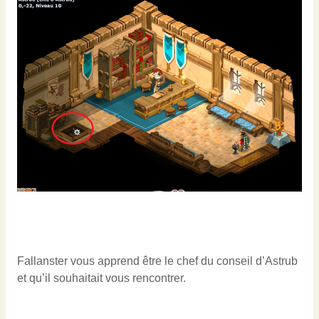
Fallanster vous apprend être le chef du conseil d’Astrub
et qu’il souhaitait vous rencontrer.