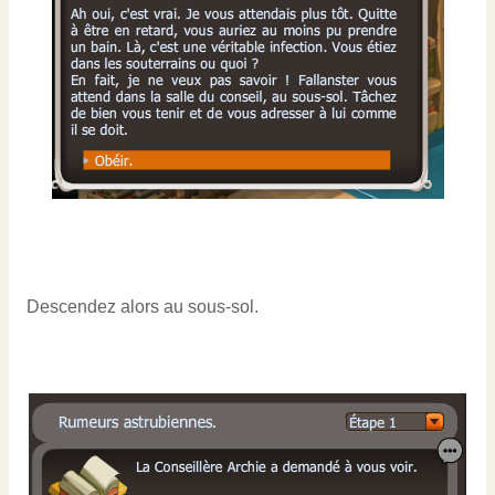
Descendez alors au sous-sol.