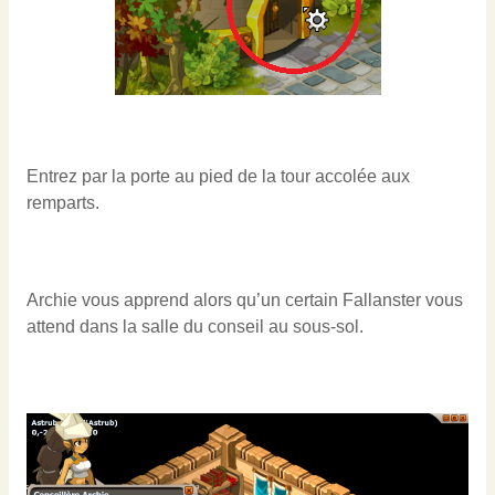
Entrez par la porte au pied de la tour accolée aux
remparts.
Archie vous apprend alors qu’un certain Fallanster vous
attend dans la salle du conseil au sous-sol.