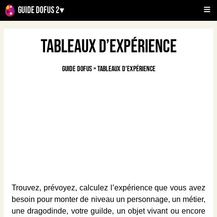
Guide Dofus 2
▾
Tableaux d’expérience
Guide Dofus
»
Tableaux d’expérience
Trouvez, prévoyez, calculez l’expérience que vous avez
besoin pour monter de niveau un personnage, un métier,
une dragodinde, votre guilde, un objet vivant ou encore