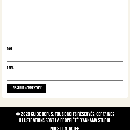
Nom
E-mail
© 2020
Guide Dofus
. Tous droits réservés. Certaines
illustrations sont la propriété d'Ankama Studio.
Nous contacter