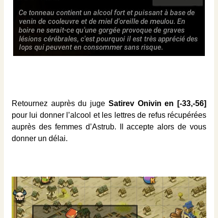
Retournez auprès du juge
Satirev Onivin en [-33,-56]
pour lui donner l’alcool et les lettres de refus récupérées
auprès des femmes d’Astrub. Il accepte alors de vous
donner un délai.