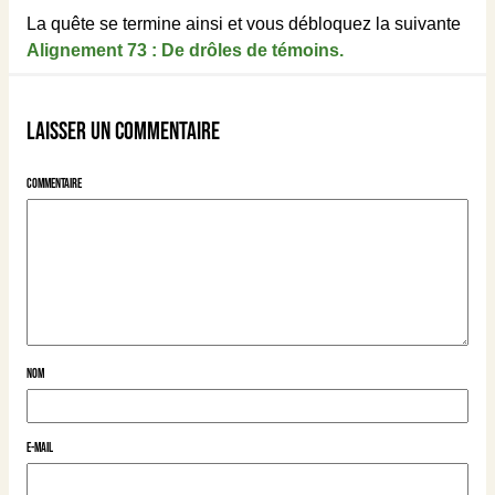
La quête se termine ainsi et vous débloquez la suivante
Alignement 73 : De drôles de témoins.
Laisser un commentaire
Commentaire
Nom
E-mail