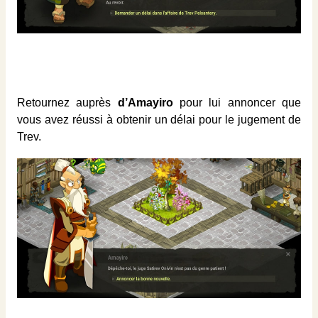
Retournez auprès
d’Amayiro
pour lui annoncer que
vous avez réussi à obtenir un délai pour le jugement de
Trev.