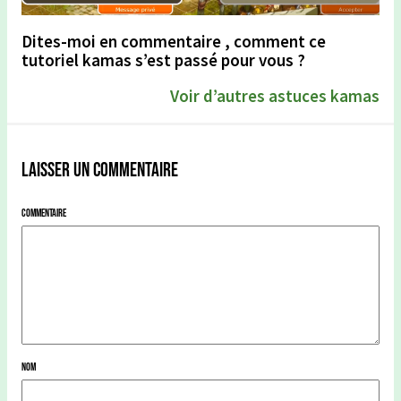
Dites-moi en commentaire , comment ce
tutoriel kamas s’est passé pour vous ?
Voir d’autres astuces kamas
Laisser un commentaire
Commentaire
Nom