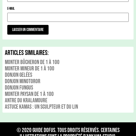
E-mail
Articles Similaires:
Monter Bûcheron de 1 à 100
Monter Mineur de 1 à 100
Donjon Gelées
Donjon Minotoror
Donjon Fungus
Monter Paysan de 1 à 100
Antre du Kralamoure
Astuce Kamas : Un sculpteur et du Lin
© 2020
Guide Dofus
. Tous droits réservés. Certaines