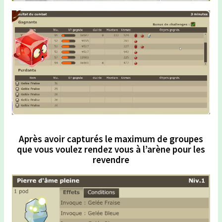
Après avoir capturés le maximum de groupes
que vous voulez rendez vous à l’arène pour les
revendre