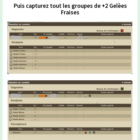
Puis capturez tout les groupes de +2 Gelèes
Fraises