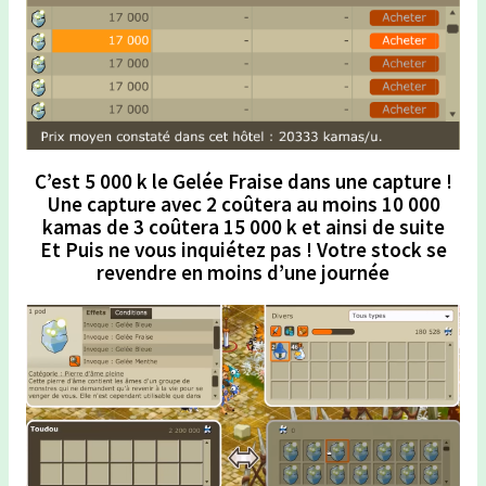
C’est 5 000 k le Gelée Fraise dans une capture !
Une capture avec 2 coûtera au moins 10 000
kamas de 3 coûtera 15 000 k et ainsi de suite
Et Puis ne vous inquiétez pas ! Votre stock se
revendre en moins d’une journée