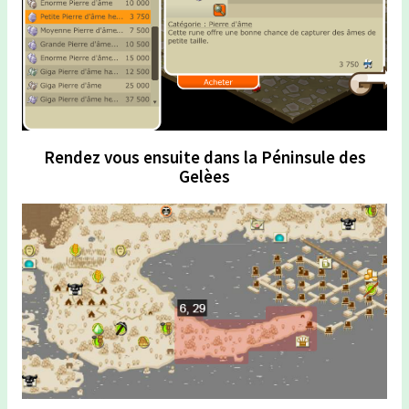
Rendez vous ensuite dans la Péninsule des
Gelèes