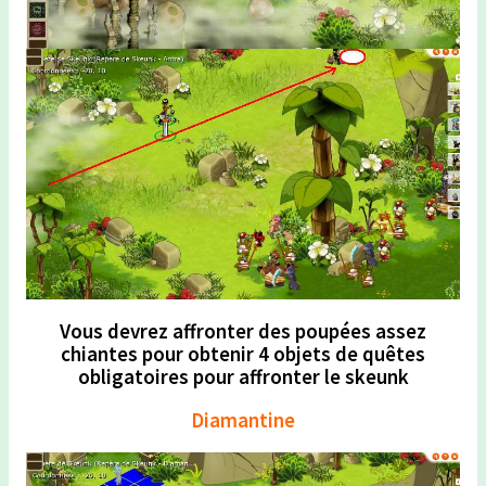
Vous devrez affronter des poupées assez
chiantes pour obtenir 4 objets de quêtes
obligatoires pour affronter le skeunk
Diamantine