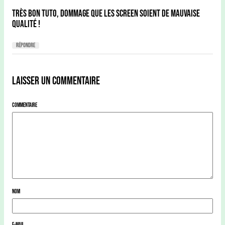
Très bon tuto, dommage que les screen soient de mauvaise
qualité !
Répondre
Laisser un commentaire
Commentaire
Nom
E-mail