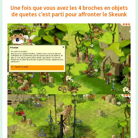
Une fois que vous avez les 4 broches en objets
de quetes c’est parti pour affronter le Skeunk