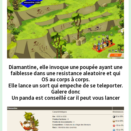
Diamantine, elle invoque une poupée ayant une
faiblesse dans une resistance aleatoire et qui
OS au corps à corps.
Elle lance un sort qui empeche de se teleporter.
Galere donc
Un panda est conseillé car il peut vous lancer