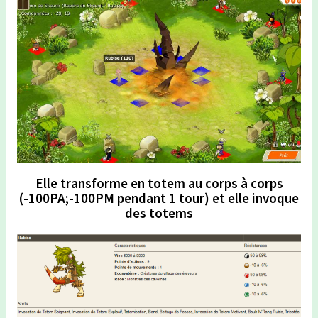
Elle transforme en totem au corps à corps
(-100PA;-100PM pendant 1 tour) et elle invoque
des totems