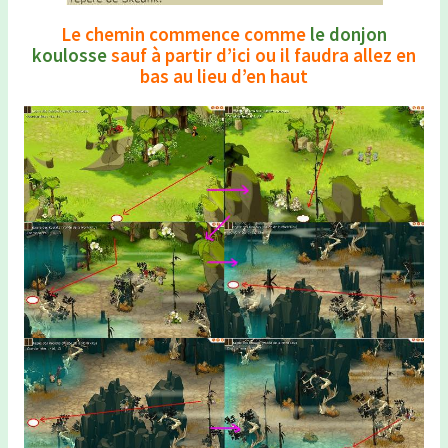
Le chemin commence comme
le donjon
koulosse
sauf à partir d’ici ou il faudra allez en
bas au lieu d’en haut