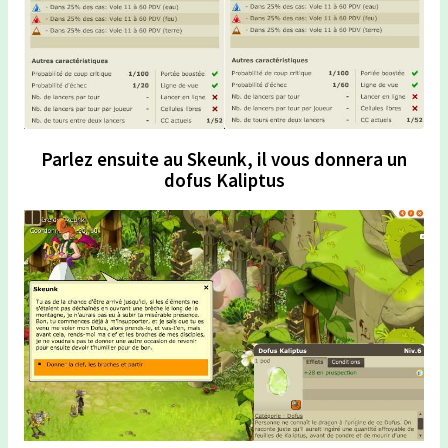
Parlez ensuite au Skeunk, il vous donnera un
dofus Kaliptus