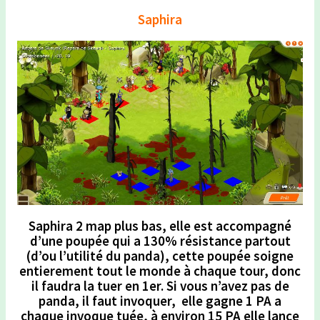
Saphira
Saphira 2 map plus bas, elle est accompagné
d’une poupée qui a 130% résistance partout
(d’ou l’utilité du panda), cette poupée soigne
entierement tout le monde à chaque tour, donc
il faudra la tuer en 1er. Si vous n’avez pas de
panda, il faut invoquer, elle gagne 1 PA a
chaque invoque tuée, à environ 15 PA elle lance