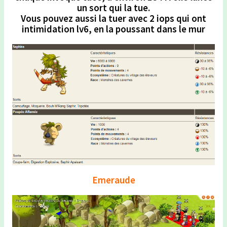
un sort qui la tue.
Vous pouvez aussi la tuer avec 2 iops qui ont
intimidation lv6, en la poussant dans le mur
Emeraude