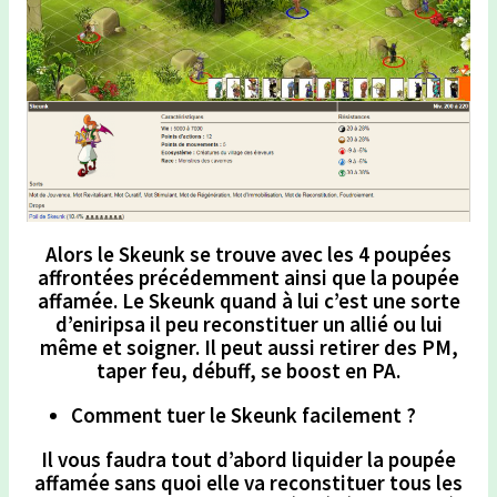
Alors le Skeunk se trouve avec les 4 poupées
affrontées précédemment ainsi que la poupée
affamée. Le Skeunk quand à lui c’est une sorte
d’eniripsa il peu reconstituer un allié ou lui
même et soigner. Il peut aussi retirer des PM,
taper feu, débuff, se boost en PA.
Comment tuer le Skeunk facilement ?
Il vous faudra tout d’abord liquider la poupée
affamée sans quoi elle va reconstituer tous les