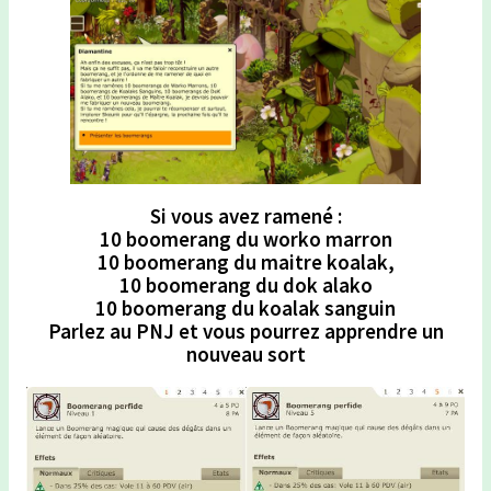
Si vous avez ramené
:
10 boomerang du worko marron
10 boomerang du maitre koalak,
10 boomerang du dok alako
10 boomerang du koalak sanguin
Parlez au PNJ et vous pourrez apprendre un
nouveau sort