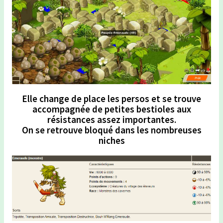
Elle change de place les persos et se trouve
accompagnée de petites bestioles aux
résistances assez importantes.
On se retrouve bloqué dans les nombreuses
niches