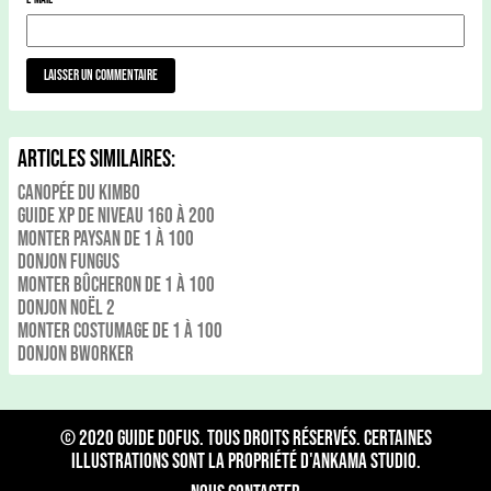
Articles Similaires:
Canopée du kimbo
Guide xp de niveau 160 à 200
Monter Paysan de 1 à 100
Donjon Fungus
Monter Bûcheron de 1 à 100
Donjon noël 2
Monter Costumage de 1 à 100
Donjon Bworker
© 2020
Guide Dofus
. Tous droits réservés. Certaines
illustrations sont la propriété d'Ankama Studio.