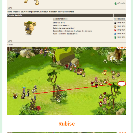
Rubise