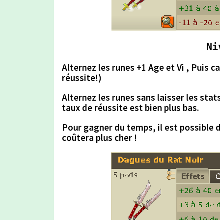
Ni
Alternez les runes +1 Age et Vi , Puis c
réussite!)
Alternez les runes
sans laisser les stat
taux de réussite est bien plus bas.
Pour gagner du temps,
il est possible 
coûtera plus cher !