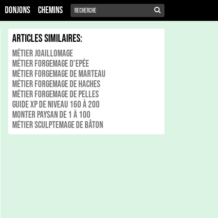
Donjons
Chemins
Articles Similaires:
Métier Joaillomage
Métier Forgemage d’Epée
Métier Forgemage De Marteau
Métier Forgemage de Haches
Métier Forgemage de Pelles
Guide xp de niveau 160 à 200
Monter Paysan de 1 à 100
Métier Sculptemage de Bâton