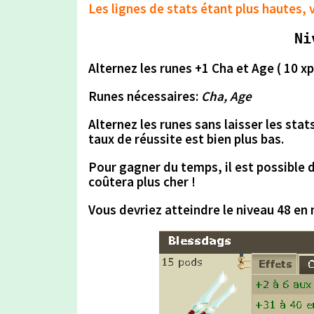
Les lignes de stats étant plus hautes, 
Ni
Alternez les runes +1 Cha et Age ( 10 xp
Runes nécessaires:
Cha, Age
Alternez les runes
sans laisser les stat
taux de réussite est bien plus bas.
Pour gagner du temps,
il est possible 
coûtera plus cher !
Vous devriez atteindre le niveau 48 en