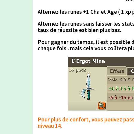
Alternez les runes +1 Cha et Age ( 1 xp 
Alternez les runes
sans laisser les stat
taux de réussite est bien plus bas.
Pour gagner du temps,
il est possible 
chaque fois.. mais
cela vous coûtera pl
Pour plus de confort, vous pouvez pas
niveau
14.