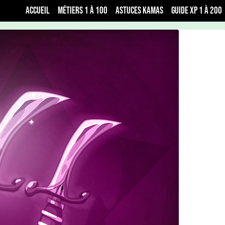
Accueil
Métiers 1 à 100
Astuces Kamas
Guide xp 1 à 200