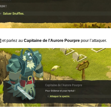
]
et parlez au
Capitaine de l’Aurore Pourpre
pour l’attaquer.