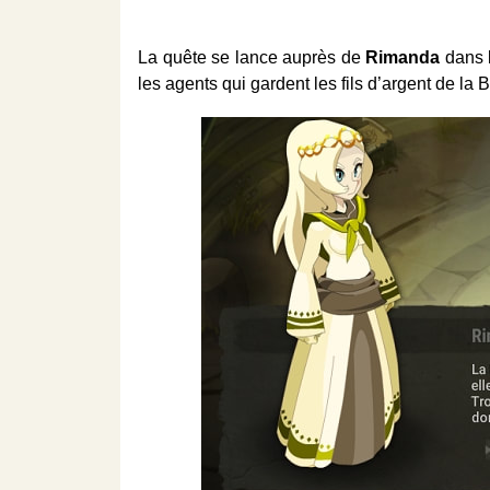
La quête se lance auprès de
Rimanda
dans 
les agents qui gardent les fils d’argent de la 