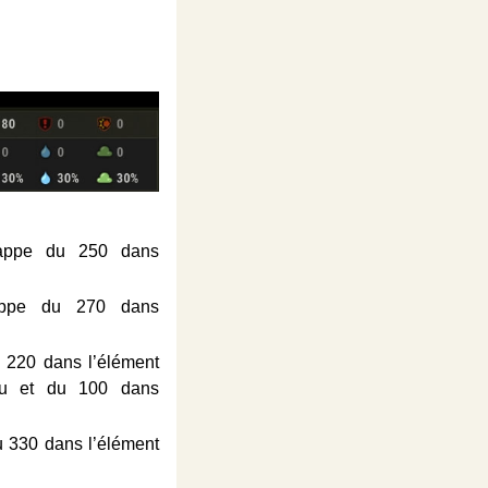
ppe du 250 dans
appe du 270 dans
220 dans l’élément
au et du 100 dans
 330 dans l’élément