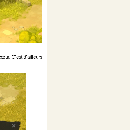
œur. C’est d’ailleurs