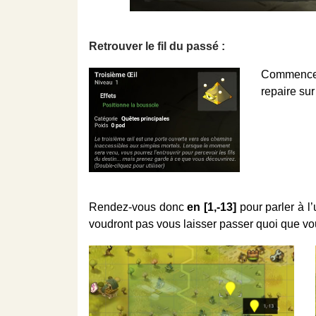
Retrouver le fil du passé :
Commencez 
repaire sur
Rendez-vous donc
en [1,-13]
pour parler à l
voudront pas vous laisser passer quoi que vo