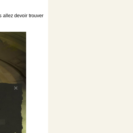
allez devoir trouver