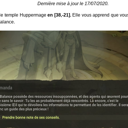
Dernière mise à jour le 17/07/2020.
le temple Huppermage
en [38,-21].
Elle vous apprend que vous 
Balance.