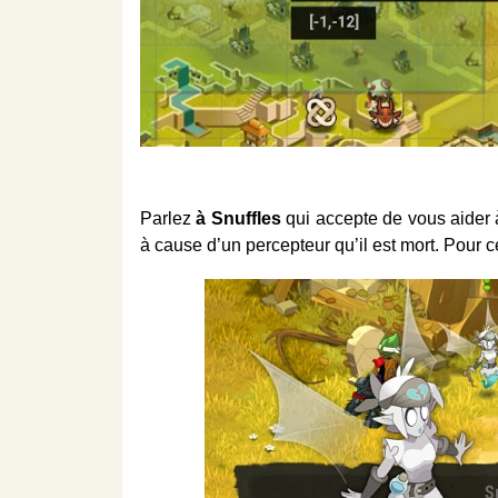
Parlez
à Snuffles
qui accepte de vous aider à
à cause d’un percepteur qu’il est mort. Pour c