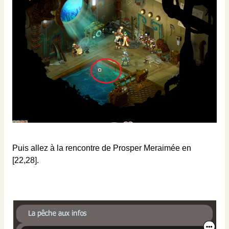
Puis allez à la rencontre de Prosper Meraimée en
[22,28].