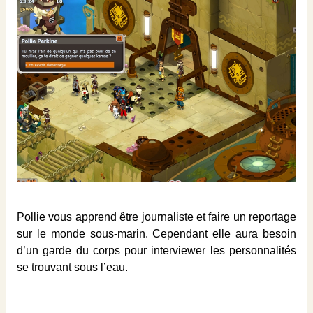
Pollie vous apprend être journaliste et faire un reportage
sur le monde sous-marin. Cependant elle aura besoin
d’un garde du corps pour interviewer les personnalités
se trouvant sous l’eau.