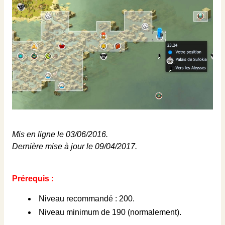
Mis en ligne le 03/06/2016.
Dernière mise à jour le 09/04/2017.
Prérequis :
Niveau recommandé : 200.
Niveau minimum de 190 (normalement).