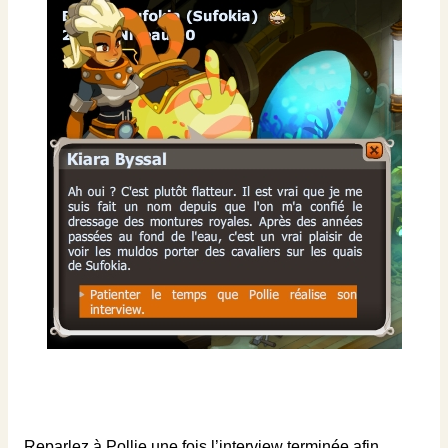
Reparlez à Pollie une fois l’interview terminée afin