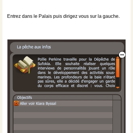
Entrez dans le Palais puis dirigez vous sur la gauche.