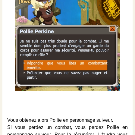
Vous obtenez alors Pollie en personnage suiveur.
Si vous perdez un combat, vous perdez Pollie en
personnage suiveur. Pour la récupérer il faudra vous