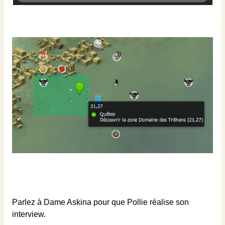
Parlez à Dame Askina pour que Pollie réalise son
interview.