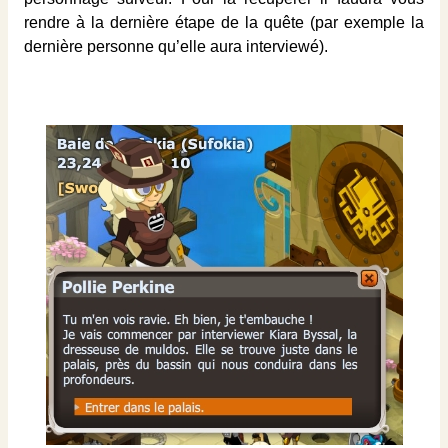
rendre à la dernière étape de la quête (par exemple la
dernière personne qu’elle aura interviewé).