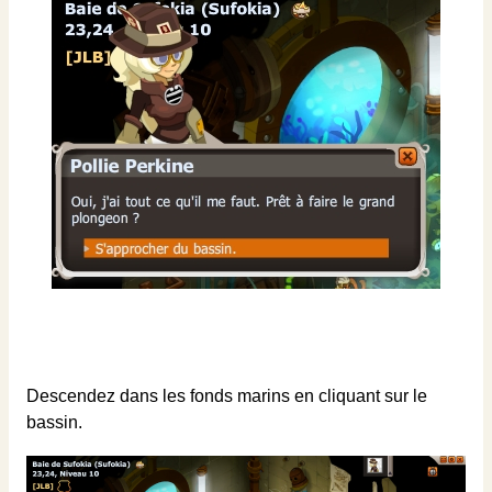
Descendez dans les fonds marins en cliquant sur le
bassin.