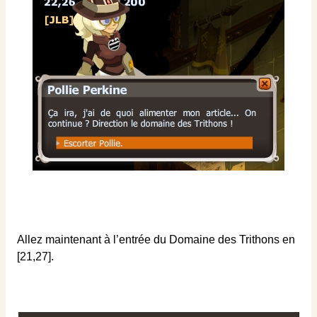
Allez maintenant à l’entrée du Domaine des Trithons en
[21,27].