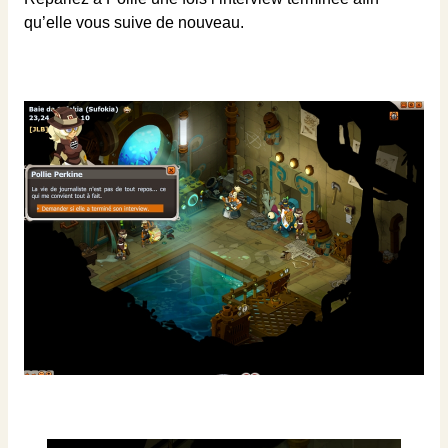
qu’elle vous suive de nouveau.