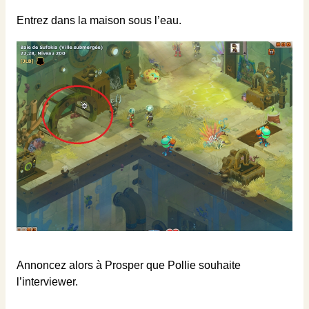
Entrez dans la maison sous l’eau.
Annoncez alors à Prosper que Pollie souhaite
l’interviewer.