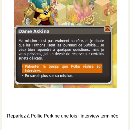
Reparlez à Pollie Perkine une fois l’interview terminée.