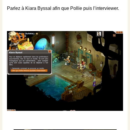
Parlez à Kiara Byssal afin que Pollie puis l’interviewer.