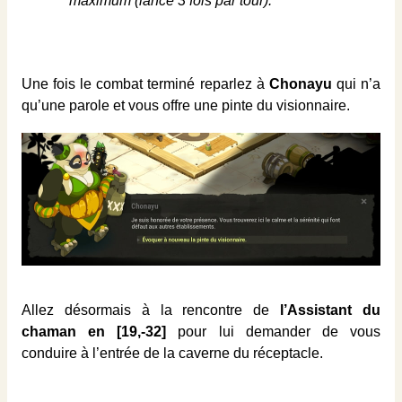
maximum (lancé 3 fois par tour).
Une fois le combat terminé reparlez à
Chonayu
qui n’a
qu’une parole et vous offre une pinte du visionnaire.
Allez désormais à la rencontre de
l’Assistant du
chaman en [19,-32]
pour lui demander de vous
conduire à l’entrée de la caverne du réceptacle.