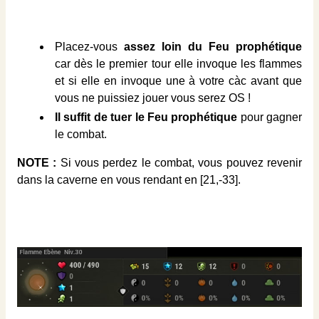
Placez-vous
assez loin du Feu prophétique
car dès le premier tour elle invoque les flammes
et si elle en invoque une à votre càc avant que
vous ne puissiez jouer vous serez OS !
Il suffit de tuer le Feu prophétique
pour gagner
le combat.
NOTE :
Si vous perdez le combat, vous pouvez revenir
dans la caverne en vous rendant en [21,-33].