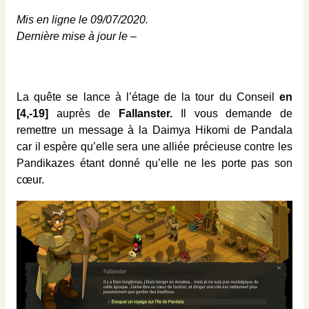
Mis en ligne le 09/07/2020.
Dernière mise à jour le –
La quête se lance à l’étage de la tour du Conseil
en
[4,-19]
auprès de
Fallanster.
Il vous demande de
remettre un message à la Daimya Hikomi de Pandala
car il espère qu’elle sera une alliée précieuse contre les
Pandikazes étant donné qu’elle ne les porte pas son
cœur.