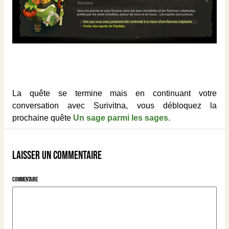
La quête se termine mais en continuant votre
conversation avec Surivitna, vous débloquez la
prochaine quête
Un sage parmi les sages.
Laisser un commentaire
Commentaire