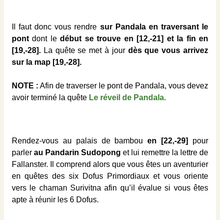
Il faut donc vous rendre
sur Pandala en traversant le
pont
dont le
début se trouve en [12,-21] et la fin en
[19,-28].
La quête se met à jour
dès que vous arrivez
sur la map [19,-28].
NOTE :
Afin de traverser le pont de Pandala, vous devez
avoir terminé la quête
Le réveil de Pandala.
Rendez-vous au palais de bambou
en [22,-29]
pour
parler
au Pandarin Sudopong
et lui remettre la lettre de
Fallanster. Il comprend alors que vous êtes un aventurier
en quêtes des six Dofus Primordiaux et vous oriente
vers le chaman Surivitna afin qu’il évalue si vous êtes
apte à réunir les 6 Dofus.