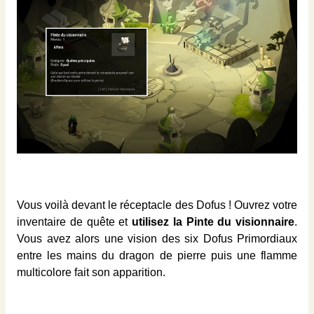
Vous voilà devant le réceptacle des Dofus ! Ouvrez votre
inventaire de quête et
utilisez la Pinte du visionnaire
.
Vous avez alors une vision des six Dofus Primordiaux
entre les mains du dragon de pierre puis une flamme
multicolore fait son apparition.