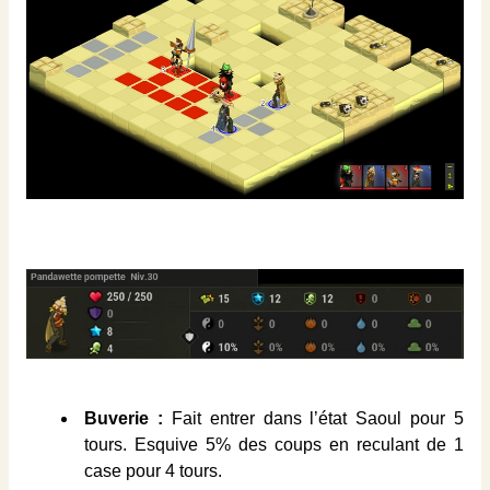
Buverie :
Fait entrer dans l’état Saoul pour 5
tours. Esquive 5% des coups en reculant de 1
case pour 4 tours.