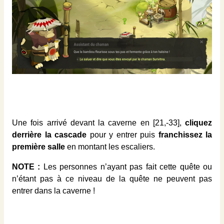
Une fois arrivé devant la caverne en [21,-33],
cliquez
derrière la cascade
pour y entrer puis
franchissez la
première salle
en montant les escaliers.
NOTE :
Les personnes n’ayant pas fait cette quête ou
n’étant pas à ce niveau de la quête ne peuvent pas
entrer dans la caverne !