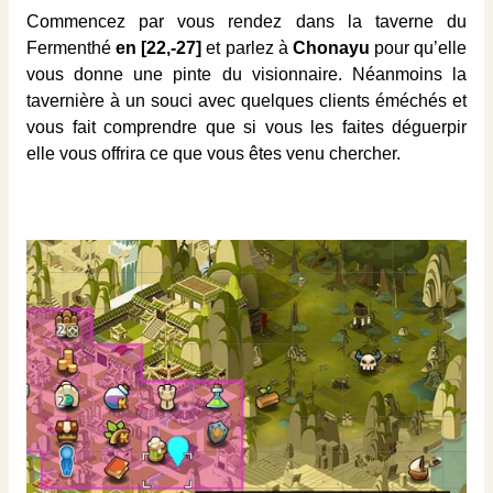
Commencez par vous rendez dans la taverne du
Fermenthé
en [22,-27]
et parlez à
Chonayu
pour qu’elle
vous donne une pinte du visionnaire. Néanmoins la
tavernière à un souci avec quelques clients éméchés et
vous fait comprendre que si vous les faites déguerpir
elle vous offrira ce que vous êtes venu chercher.