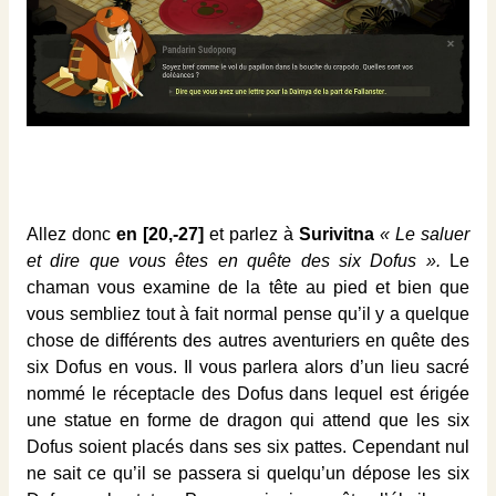
Allez donc
en [20,-27]
et parlez à
Surivitna
« Le saluer
et dire que vous êtes en quête des six Dofus ».
Le
chaman vous examine de la tête au pied et bien que
vous sembliez tout à fait normal pense qu’il y a quelque
chose de différents des autres aventuriers en quête des
six Dofus en vous. Il vous parlera alors d’un lieu sacré
nommé le réceptacle des Dofus dans lequel est érigée
une statue en forme de dragon qui attend que les six
Dofus soient placés dans ses six pattes. Cependant nul
ne sait ce qu’il se passera si quelqu’un dépose les six