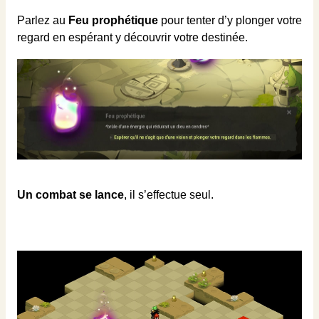
Parlez au
Feu prophétique
pour tenter d’y plonger votre
regard en espérant y découvrir votre destinée.
Un combat se lance
, il s’effectue seul.