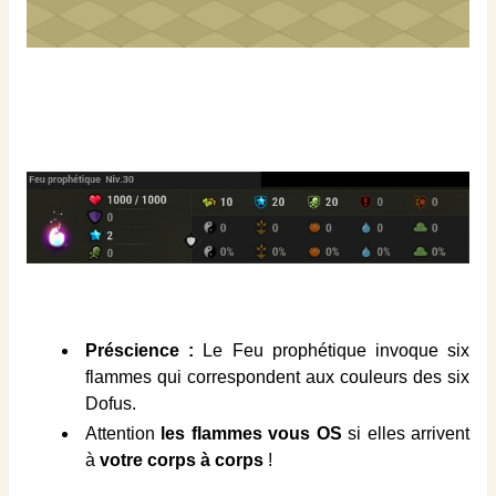
Préscience :
Le Feu prophétique invoque six
flammes qui correspondent aux couleurs des six
Dofus.
Attention
les flammes vous OS
si elles arrivent
à
votre corps à corps
!