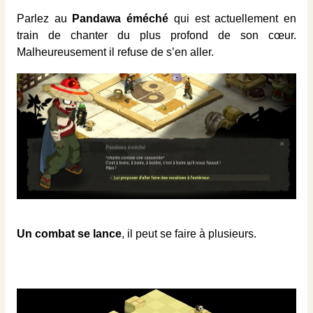
Parlez au
Pandawa éméché
qui est actuellement en
train de chanter du plus profond de son cœur.
Malheureusement il refuse de s’en aller.
Un combat se lance
, il peut se faire à plusieurs.