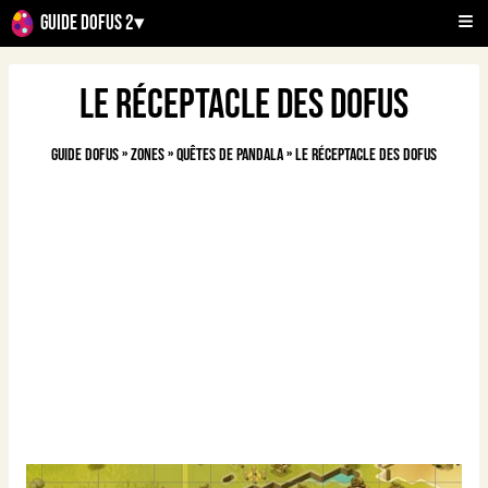
Guide Dofus 2
▾
Le réceptacle des Dofus
Guide Dofus
»
Zones
»
Quêtes de Pandala
»
Le réceptacle des Dofus