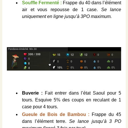
Souffle Fermenté :
Frappe du 40 dans l’élément
air et vous repousse de 1 case.
Se lance
uniquement en ligne jusqu’à 3PO maximum.
Buverie :
Fait entrer dans l’état Saoul pour 5
tours. Esquive 5% des coups en reculant de 1
case pour 4 tours.
Gueule de Bois de Bambou :
Frappe du 45
dans l’élément terre.
Se lance jusqu’à 3 PO