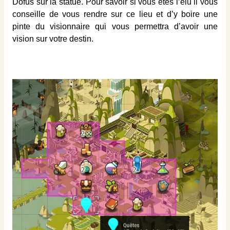
Dofus sur la statue. Pour savoir si vous êtes l’élu il vous
conseille de vous rendre sur ce lieu et d’y boire une
pinte du visionnaire qui vous permettra d’avoir une
vision sur votre destin.