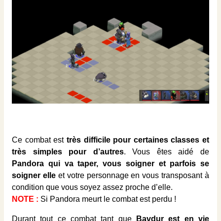
Ce combat est
très difficile pour certaines classes et
très simples pour d’autres
. Vous êtes aidé de
Pandora qui va taper, vous soigner et parfois se
soigner elle
et votre personnage en vous transposant à
condition que vous soyez assez proche d’elle.
NOTE :
Si Pandora meurt le combat est perdu !
Durant tout ce combat tant que
Bavdur est en vie