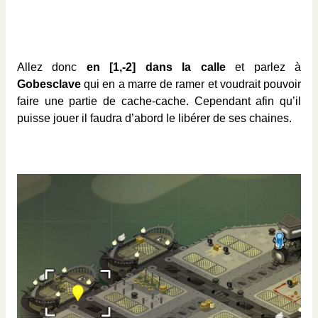
Allez donc
en [1,-2]
dans la calle
et parlez à
Gobesclave
qui en a marre de ramer et voudrait pouvoir
faire une partie de cache-cache. Cependant afin qu’il
puisse jouer il faudra d’abord le libérer de ses chaines.