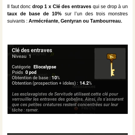
Il faut donc
drop 1 x Clé des entraves
qui se drop à un
taux de base de 10%
sur l’un des trois monstres
suivants :
Armécréante, Gentyran ou Tambourreau.