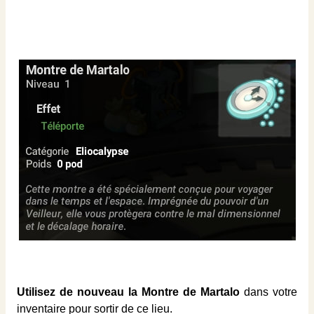
Utilisez de nouveau la Montre de Martalo
dans votre
inventaire pour sortir de ce lieu.