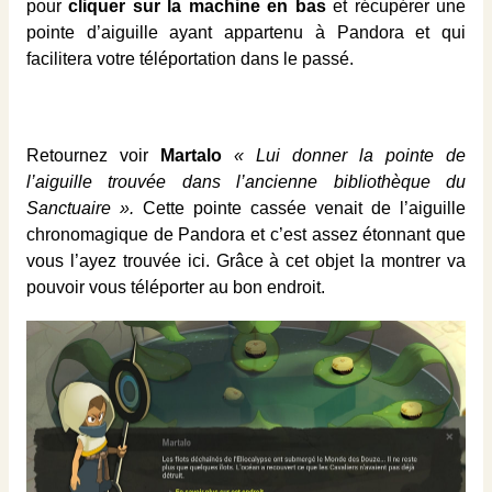
pour
cliquer sur la machine en bas
et récupérer une
pointe d’aiguille ayant appartenu à Pandora et qui
facilitera votre téléportation dans le passé.
Retournez voir
Martalo
« Lui donner la pointe de
l’aiguille trouvée dans l’ancienne bibliothèque du
Sanctuaire ».
Cette pointe cassée venait de l’aiguille
chronomagique de Pandora et c’est assez étonnant que
vous l’ayez trouvée ici. Grâce à cet objet la montrer va
pouvoir vous téléporter au bon endroit.