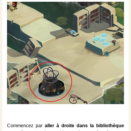
Commencez par
aller à droite dans la bibliothèque