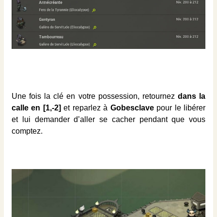
Une fois la clé en votre possession, retournez
dans la
calle en [1,-2]
et reparlez à
Gobesclave
pour le libérer
et lui demander d’aller se cacher pendant que vous
comptez.