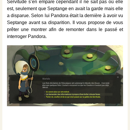
Servitude s’en empare cependant il ne sait pas où elle
est, seulement que Septange en avait la garde mais elle
a disparue. Selon lui Pandora était la dernière à avoir vu
Septange avant sa disparition. Il vous propose de vous
prêter une montrer afin de remonter dans le passé et
interroger Pandora.