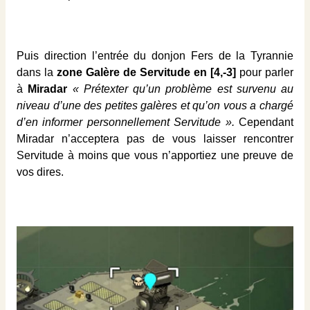
Puis direction l’entrée du donjon Fers de la Tyrannie
dans la
zone Galère de Servitude en [4,-3]
pour parler
à
Miradar
« Prétexter qu’un problème est survenu au
niveau d’une des petites galères et qu’on vous a chargé
d’en informer personnellement Servitude ».
Cependant
Miradar n’acceptera pas de vous laisser rencontrer
Servitude à moins que vous n’apportiez une preuve de
vos dires.