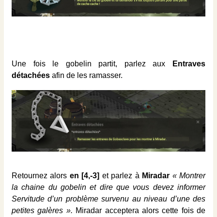
Une fois le gobelin partit, parlez aux
Entraves
détachées
afin de les ramasser.
Retournez alors
en [4,-3]
et parlez à
Miradar
« Montrer
la chaine du gobelin et dire que vous devez informer
Servitude d’un problème survenu au niveau d’une des
petites galères ».
Miradar acceptera alors cette fois de