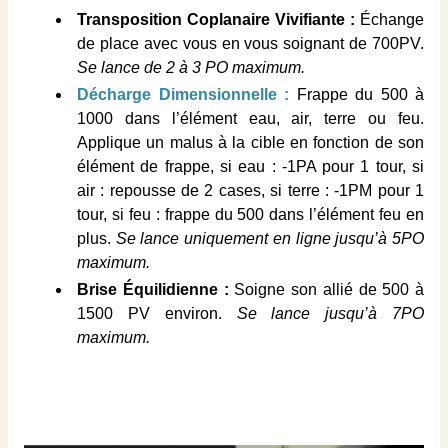
Transposition Coplanaire Vivifiante :
Échange
de place avec vous en vous soignant de 700PV.
Se lance de 2 à 3 PO maximum.
Décharge Dimensionnelle :
Frappe du 500 à
1000 dans l’élément eau, air, terre ou feu.
Applique un malus à la cible en fonction de son
élément de frappe, si eau : -1PA pour 1 tour, si
air : repousse de 2 cases, si terre : -1PM pour 1
tour, si feu : frappe du 500 dans l’élément feu en
plus.
Se lance uniquement en ligne jusqu’à 5PO
maximum.
Brise Équilidienne :
Soigne son allié de 500 à
1500 PV environ.
Se lance jusqu’à 7PO
maximum.