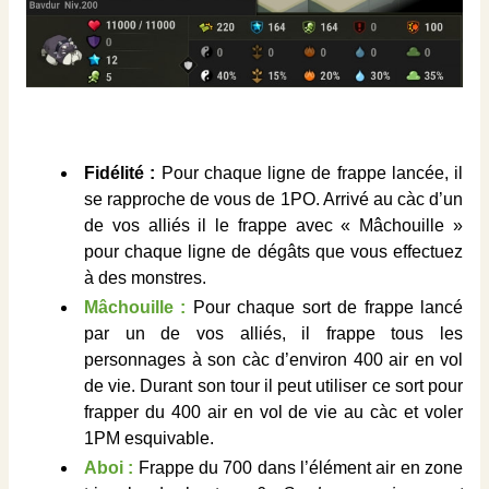
Fidélité :
Pour chaque ligne de frappe lancée, il
se rapproche de vous de 1PO. Arrivé au càc d’un
de vos alliés il le frappe avec « Mâchouille »
pour chaque ligne de dégâts que vous effectuez
à des monstres.
Mâchouille :
Pour chaque sort de frappe lancé
par un de vos alliés, il frappe tous les
personnages à son càc d’environ 400 air en vol
de vie. Durant son tour il peut utiliser ce sort pour
frapper du 400 air en vol de vie au càc et voler
1PM esquivable.
Aboi :
Frappe du 700 dans l’élément air en zone