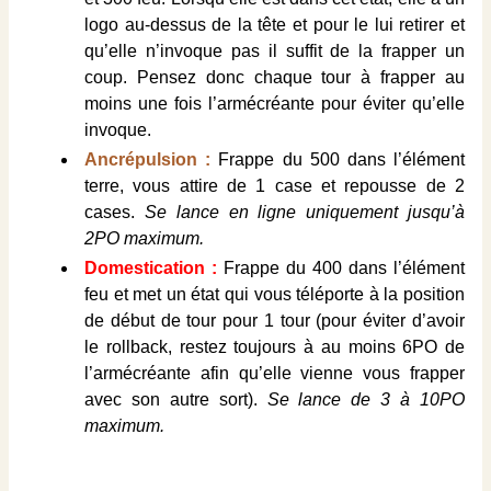
logo au-dessus de la tête et pour le lui retirer et
qu’elle n’invoque pas il suffit de la frapper un
coup. Pensez donc chaque tour à frapper au
moins une fois l’armécréante pour éviter qu’elle
invoque.
Ancrépulsion :
Frappe du 500 dans l’élément
terre, vous attire de 1 case et repousse de 2
cases.
Se lance en ligne uniquement jusqu’à
2PO maximum.
Domestication :
Frappe du 400 dans l’élément
feu et met un état qui vous téléporte à la position
de début de tour pour 1 tour (pour éviter d’avoir
le rollback, restez toujours à au moins 6PO de
l’armécréante afin qu’elle vienne vous frapper
avec son autre sort).
Se lance de 3 à 10PO
maximum.