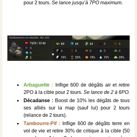
pour 2 tours.
Se lance jusqu’à 7PO maximum.
Arbaguette :
Inflige 600 de dégâts air et retire
2PO à la cible pour 2 tours.
Se lance de 2 à 6PO.
Décadanse :
Boost de 10% les dégâts de tous
ses alliés sur la map (sauf lui) pour 2 tours
(relance de 2 tours).
Tambourre-Pif :
Inflige 600 de dégâts terre en
vol de vie et retire 30% de critique à la cible (50