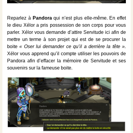
Reparlez à
Pandora
qui n’est plus elle-même. En effet
le dieu Xélor a pris possession de son corps pour vous
parler. Xélor vous demande d’attire Servitude ici afin de
mettre un terme à son projet qui est de se procurer la
boite
« Oser lui demander ce qu’il a derrière la tête ».
Xélor vous apprend qu’il compte utiliser les pouvoirs de
Pandora afin d’effacer la mémoire de Servitude et ses
souvenirs sur la fameuse boite.