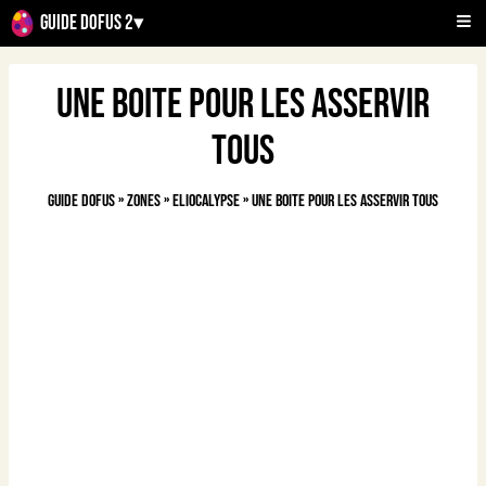
Guide Dofus 2
▾
Une boite pour les asservir
tous
Guide Dofus
»
Zones
»
Eliocalypse
»
Une boite pour les asservir tous