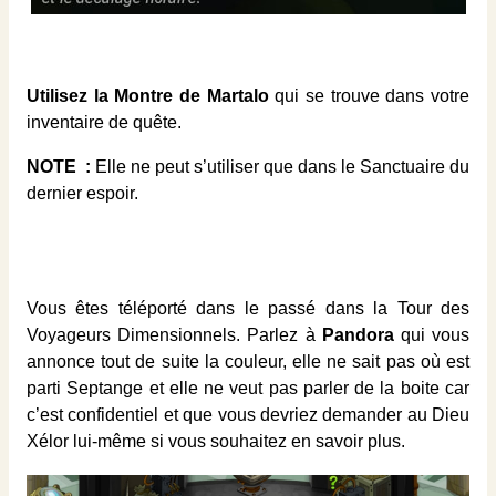
Utilisez la Montre de Martalo
qui se trouve dans votre
inventaire de quête.
NOTE :
Elle ne peut s’utiliser que dans le Sanctuaire du
dernier espoir.
Vous êtes téléporté dans le passé dans la Tour des
Voyageurs Dimensionnels. Parlez à
Pandora
qui vous
annonce tout de suite la couleur, elle ne sait pas où est
parti Septange et elle ne veut pas parler de la boite car
c’est confidentiel et que vous devriez demander au Dieu
Xélor lui-même si vous souhaitez en savoir plus.