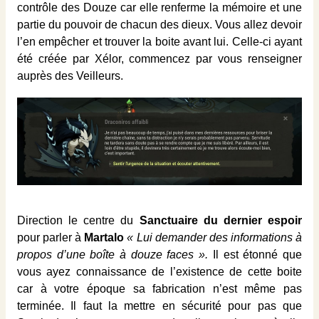
contrôle des Douze car elle renferme la mémoire et une
partie du pouvoir de chacun des dieux. Vous allez devoir
l’en empêcher et trouver la boite avant lui. Celle-ci ayant
été créée par Xélor, commencez par vous renseigner
auprès des Veilleurs.
Direction le centre du
Sanctuaire du dernier espoir
pour parler à
Martalo
« Lui demander des informations à
propos d’une boîte à douze faces ».
Il est étonné que
vous ayez connaissance de l’existence de cette boite
car à votre époque sa fabrication n’est même pas
terminée. Il faut la mettre en sécurité pour pas que