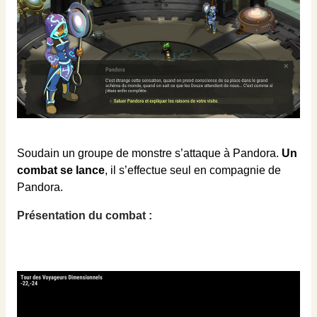
Soudain un groupe de monstre s’attaque à Pandora.
Un
combat se lance
, il s’effectue seul en compagnie de
Pandora.
Présentation du combat :