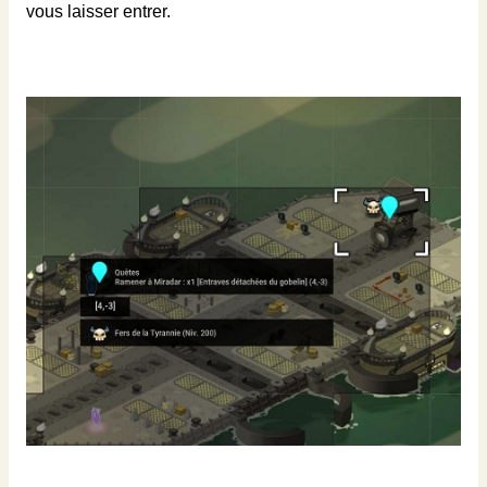
vous laisser entrer.