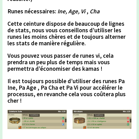
Runes nécessaires:
Ine, Age, Vi
,
Cha
Cette ceinture dispose de beaucoup de lignes
de stats, nous vous conseillons d’utiliser les
runes les moins chères et de toujours
alterner
les stats
de manière régulière.
Vous pouvez vous passer de runes vi, cela
prendra un peu plus de temps mais vous
permettra
d’économiser des kamas !
Il est toujours possible d’utiliser des runes Pa
Ine, Pa Age , Pa Cha et Pa Vi pour accélérer le
processus, en revanche
cela vous coûtera plus
cher !