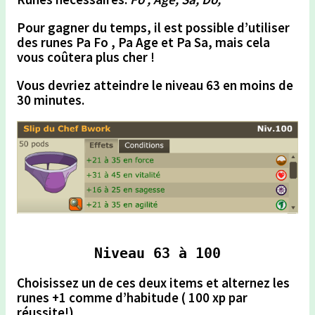
Pour gagner du temps,
il est possible d’utiliser
des runes Pa Fo , Pa Age et Pa Sa, mais
cela
vous coûtera plus cher !
Vous devriez atteindre le niveau 63 en moins de
30 minutes.
Niveau 63 à 100
Choisissez un de ces deux items et alternez les
runes +1 comme d’habitude ( 100 xp par
réussite!)