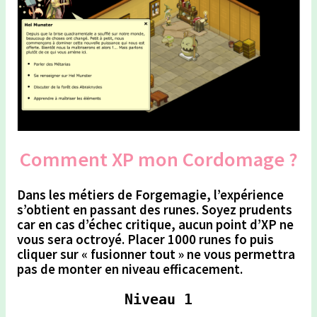
Comment XP mon Cordomage ?
Dans les métiers de
Forgemagie,
l’expérience
s’obtient en passant des runes. Soyez prudents
car en cas d’échec critique,
aucun point d’XP ne
vous sera octroyé.
Placer 1000 runes fo puis
cliquer sur « fusionner tout » ne vous permettra
pas de monter en niveau efficacement.
Niveau 1