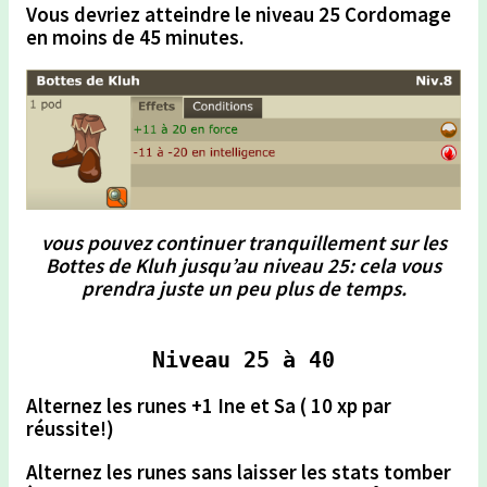
Vous devriez atteindre le niveau 25 Cordomage
en moins de 45 minutes.
vous pouvez continuer tranquillement sur les
Bottes de Kluh jusqu’au niveau 25: cela vous
prendra juste un peu plus de temps.
Niveau 25 à 40
Alternez les runes +1 Ine et Sa ( 10 xp par
réussite!)
Alternez les runes
sans laisser les stats tomber