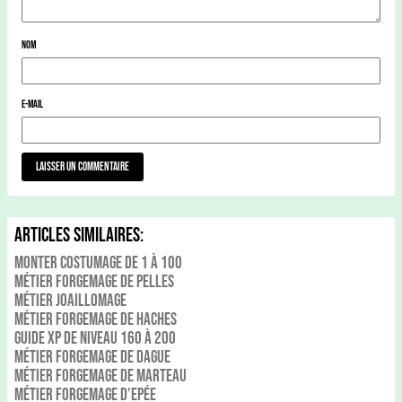
Nom
E-mail
Articles Similaires:
Monter Costumage de 1 à 100
Métier Forgemage de Pelles
Métier Joaillomage
Métier Forgemage de Haches
Guide xp de niveau 160 à 200
Métier Forgemage de Dague
Métier Forgemage De Marteau
Métier Forgemage d’Epée