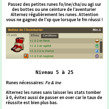
Passez des petites runes fo/ine/cha/ou agi sur
des bottes ou une ceinture de l’aventurier
Alternez régulièrement les runes. Attention
vous ne gagnez de l’xp que lorsque le fm réussi !
Niveau 5 à 25
Runes nécessaires:
Fo & Ine
Alternez les runes
sans laisser les stats tomber
à 0,
évitez aussi de passer en over car le taux de
réussite est bien plus bas.