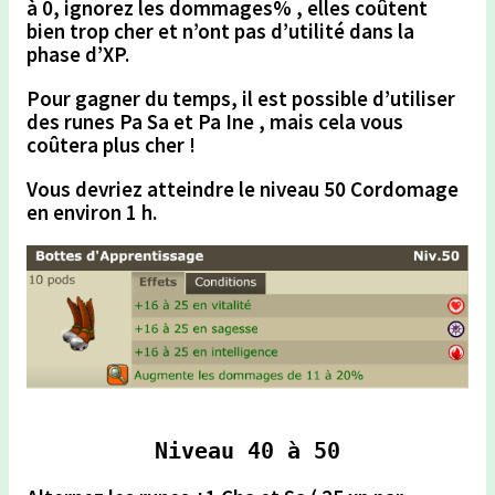
à 0,
ignorez les dommages% , elles coûtent
bien trop cher et n’ont pas d’utilité dans la
phase d’XP.
Pour gagner du temps,
il est possible d’utiliser
des runes Pa Sa et Pa Ine , mais
cela vous
coûtera plus cher !
Vous devriez atteindre le niveau 50 Cordomage
en environ 1 h.
Niveau 40 à 50