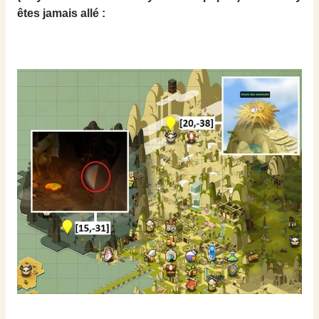
êtes jamais allé :