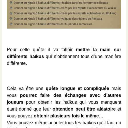
Pour cette quête il va falloir
mettre la main sur
différents haïkus
qui s’obtiennent tous d’une manière
différente.
Cela va être une
quête longue et compliquée
mais
vous
pourrez faire des échanges avec d’autres
joueurs
pour obtenir les haïkus qui vous manquent
étant donné que leur
obtention peut être aléatoire
et
vous pouvez
obtenir plusieurs fois le même…
Vous pouvez même acheter tous les haïkus qu’il faut en