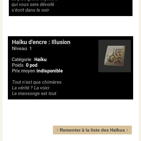
↑ Remonter à la liste des Haïkus ↑