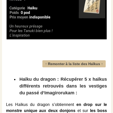
↑ Remonter à la liste des Haïkus ↑
Haïku du dragon : Récupérer 5 x haïkus
différents retrouvés dans les vestiges
du passé d’Imagirorukam :
Les Haïkus du dragon s’obtiennent
en drop sur le
monstre unique aux deux donjons
et sur
les boss