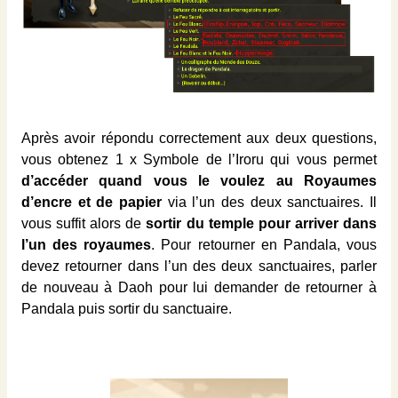
Après avoir répondu correctement aux deux questions,
vous obtenez 1 x Symbole de l’Iroru qui vous permet
d’accéder quand vous le voulez au Royaumes
d’encre et de papier
via l’un des deux sanctuaires. Il
vous suffit alors de
sortir du temple pour arriver dans
l’un des royaumes
. Pour retourner en Pandala, vous
devez retourner dans l’un des deux sanctuaires, parler
de nouveau à Daoh pour lui demander de retourner à
Pandala puis sortir du sanctuaire.