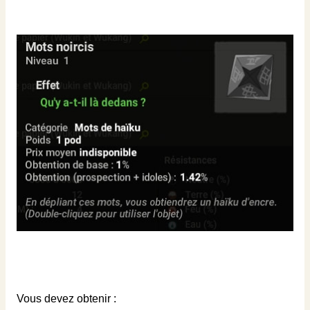
Vous devez obtenir :