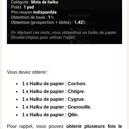
Vous devez obtenir :
1 x Haïku de papier : Cochon.
1 x Haïku de papier : Chtigre.
1 x Haïku de papier : Cygrue.
1 x Haïku de papier : Granouille.
1 x Haïku de papier : Qilin.
Pour rappel, vous pouvez
obtenir plusieurs fois le