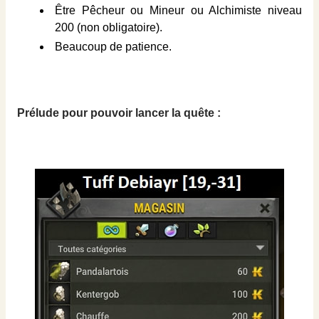
Être Pêcheur ou Mineur ou Alchimiste niveau
200 (non obligatoire).
Beaucoup de patience.
Prélude pour pouvoir lancer la quête :