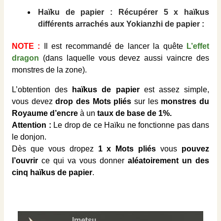
Haïku de papier : Récupérer 5 x haïkus
différents arrachés aux Yokianzhi de papier :
NOTE :
Il est recommandé de lancer la quête
L’effet
dragon
(dans laquelle vous devez aussi vaincre des
monstres de la zone).
L’obtention des
haïkus de papier
est assez simple,
vous devez
drop des Mots pliés
sur les
monstres du
Royaume d’encre
à un
taux de base de 1%.
Attention :
Le drop de ce Haïku ne fonctionne pas dans
le donjon.
Dès que vous dropez
1 x Mots pliés
vous
pouvez
l’ouvrir
ce qui va vous donner
aléatoirement un des
cinq haïkus de papier
.