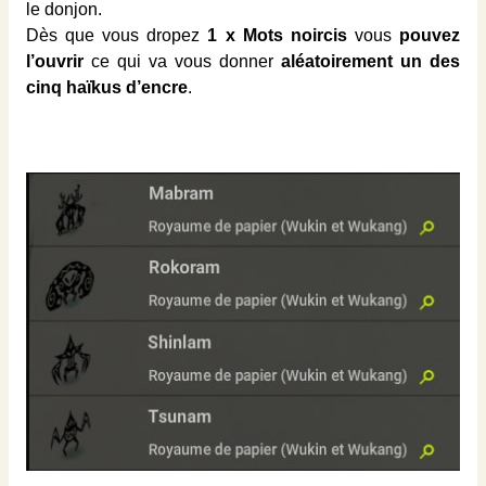
le donjon.
Dès que vous dropez
1 x Mots noircis
vous
pouvez
l’ouvrir
ce qui va vous donner
aléatoirement un des
cinq haïkus d’encre
.