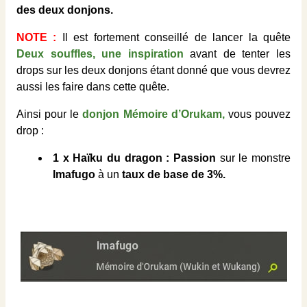
des deux donjons.
NOTE :
Il est fortement conseillé de lancer la quête
Deux souffles, une inspiration
avant de tenter les
drops sur les deux donjons étant donné que vous devrez
aussi les faire dans cette quête.
Ainsi pour le
donjon Mémoire d’Orukam
,
vous pouvez
drop :
1 x Haïku du dragon : Passion
sur le monstre
Imafugo
à un
taux de base de 3%.