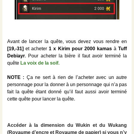
Avant de lancer la quête, vous devez vous rendre en
[19,-31]
et acheter
1 x Kirim pour 2000 kamas
à
Tuff
Debiayr
. Pour acheter la bière il faut avoir terminé la
quête
La voix de la soif.
NOTE :
Ça ne sert à rien de l’acheter avec un autre
personnage pour la donner à un personnage qui n’a pas
fait la quête étant donné qu’il faut aussi avoir terminé
cette quête pour lancer la quête.
Accéder à la dimension du Wukin et du Wukang
(Royaume d’encre et Royaume de papier) si vous n’y