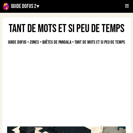
Guide Dofus 2
▾
Tant de mots et si peu de temps
Guide Dofus
»
Zones
»
Quêtes de Pandala
»
Tant de mots et si peu de temps