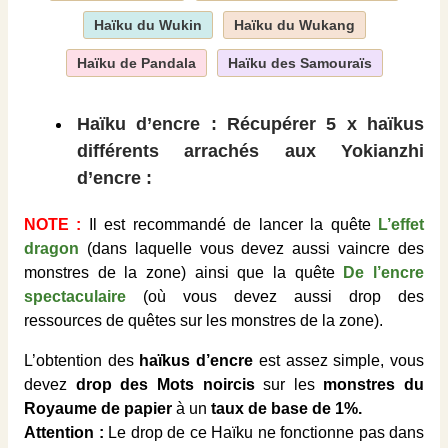
Haïku du Wukin
Haïku du Wukang
Haïku de Pandala
Haïku des Samouraïs
Haïku d’encre : Récupérer 5 x haïkus
différents arrachés aux Yokianzhi
d’encre :
NOTE :
Il est recommandé de lancer la quête
L’effet
dragon
(dans laquelle vous devez aussi vaincre des
monstres de la zone) ainsi que la quête
De l’encre
spectaculaire
(où vous devez aussi drop des
ressources de quêtes sur les monstres de la zone).
L’obtention des
haïkus d’encre
est assez simple, vous
devez
drop des Mots noircis
sur les
monstres du
Royaume de papier
à un
taux de base de 1%.
Attention :
Le drop de ce Haïku ne fonctionne pas dans