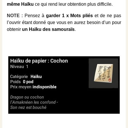
même Haïku
ce qui rend leur obtention plus difficile.
NOTE :
Pensez à
garder 1 x Mots pliés
et de ne pas
l’ouvrir étant donné que vous en aurez besoin d’un pour
obtenir
un Haïku des samouraïs
.