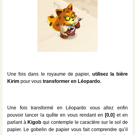
Une fois dans le royaume de papier,
utilisez la bière
Kirim
pour vous
transformer en Léopardo.
Une fois transformé en Léopardo vous allez enfin
pouvoir lancer la quête en vous rendant en
[0,0]
et en
parlant à
Kigob
qui contemple le caractère sur le sol de
papier. Le gobelin de papier vous fait comprendre qu’il