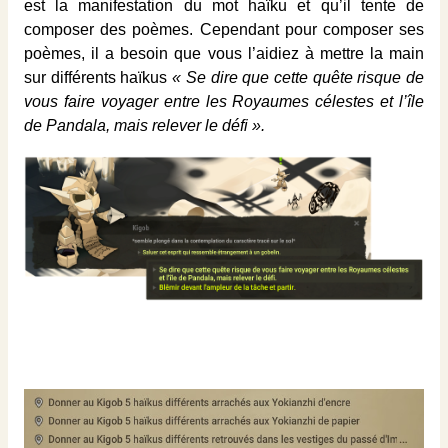
est la manifestation du mot haïku et qu’il tente de
composer des poèmes. Cependant pour composer ses
poèmes, il a besoin que vous l’aidiez à mettre la main
sur différents haïkus
« Se dire que cette quête risque de
vous faire voyager entre les Royaumes célestes et l’île
de Pandala, mais relever le défi ».